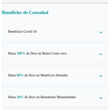
Beneficios de
Consalud
Beneficios Covid-19
Hasta
100%
de Dcto en
Bonos Costo cero
Hasta
60%
de Dcto en
Beneficios Dentales
Hasta
50%
de Dcto en
Reembolso Mountainbike