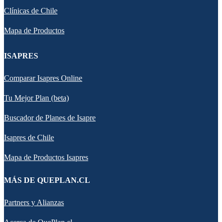
Clínicas de Chile
Mapa de Productos
ISAPRES
Comparar Isapres Online
Tu Mejor Plan (beta)
Buscador de Planes de Isapre
Isapres de Chile
Mapa de Productos Isapres
MÁS DE QUEPLAN.CL
Partners y Alianzas