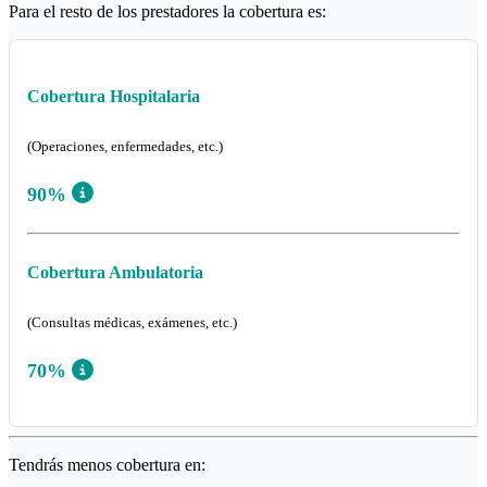
Para el resto de los prestadores la cobertura es:
Cobertura Hospitalaria
(Operaciones, enfermedades, etc.)
90%
Cobertura Ambulatoria
(Consultas médicas, exámenes, etc.)
70%
Tendrás menos cobertura en: