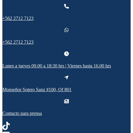
+562 2712 7123
+562 2712 7123
Lunes a jueves 09.00 a 18:30 hrs | Viernes hasta 16.00 hrs
Monseñor Sotero Sanz #100, Of 801
Contacto para prensa