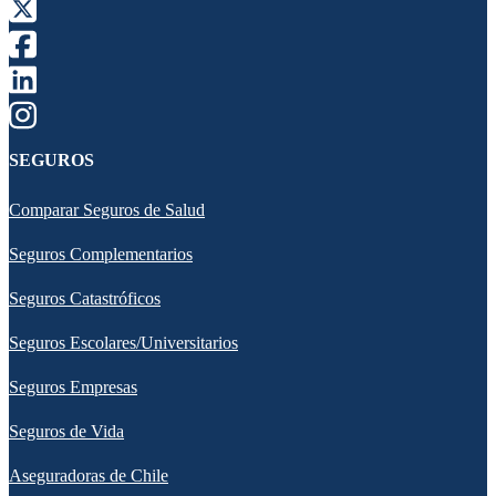
SEGUROS
Comparar Seguros de Salud
Seguros Complementarios
Seguros Catastróficos
Seguros Escolares/Universitarios
Seguros Empresas
Seguros de Vida
Aseguradoras de Chile