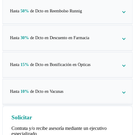
Hasta
50%
de Dcto en
Reembolso Runnig
Hasta
30%
de Dcto en
Descuento en Farmacia
Hasta
15%
de Dcto en
Bonificación en Ópticas
Hasta
10%
de Dcto en
Vacunas
Solicitar
Contrata y/o recibe asesoría mediante un ejecutivo
especializado