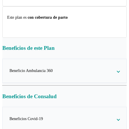
Este plan es
con cobertura de parto
Beneficios de este
Plan
Beneficio Ambulancia 360
Beneficios de
Consalud
Beneficios Covid-19