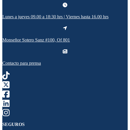
Lunes a jueves 09.00 a 18:30 hrs | Viernes hasta 16.00 hrs
Monseñor Sotero Sanz #100, Of 801
Contacto para prensa
SEGUROS