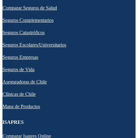
Comparar Seguros de Salud
Seguros Complementarios
Seguros Catastróficos
Seguros Escolares/Universitarios
Seguros Empresas
Seguros de Vida
Aseguradoras de Chile
Clínicas de Chile
Mapa de Productos
ISAPRES
Comparar Isapres Online