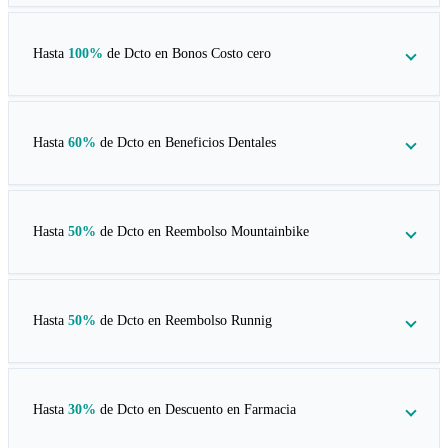
Hasta
100%
de Dcto en
Bonos Costo cero
Hasta
60%
de Dcto en
Beneficios Dentales
Hasta
50%
de Dcto en
Reembolso Mountainbike
Hasta
50%
de Dcto en
Reembolso Runnig
Hasta
30%
de Dcto en
Descuento en Farmacia