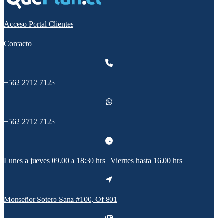
Acceso Portal Clientes
Contacto
+562 2712 7123
+562 2712 7123
Lunes a jueves 09.00 a 18:30 hrs | Viernes hasta 16.00 hrs
Monseñor Sotero Sanz #100, Of 801