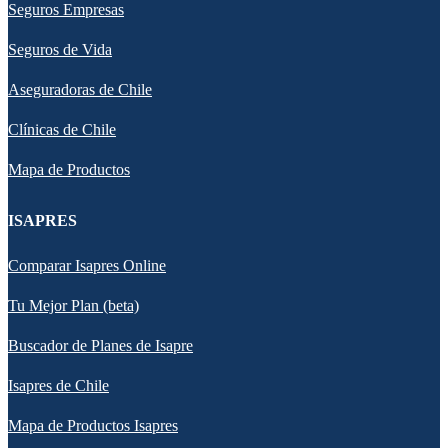
Seguros Empresas
Seguros de Vida
Aseguradoras de Chile
Clínicas de Chile
Mapa de Productos
ISAPRES
Comparar Isapres Online
Tu Mejor Plan (beta)
Buscador de Planes de Isapre
Isapres de Chile
Mapa de Productos Isapres