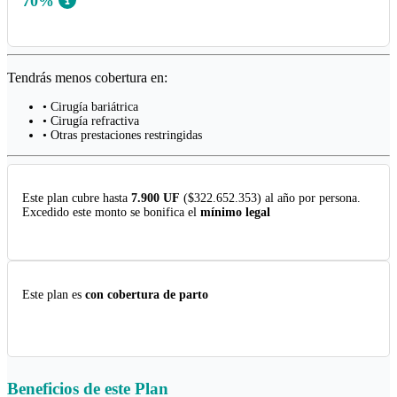
70%
Tendrás menos cobertura en:
• Cirugía bariátrica
• Cirugía refractiva
• Otras prestaciones restringidas
Este plan cubre hasta
7.900 UF
($322.652.353) al año por persona.
Excedido este monto se bonifica el
mínimo legal
Este plan es
con cobertura de parto
Beneficios de este
Plan