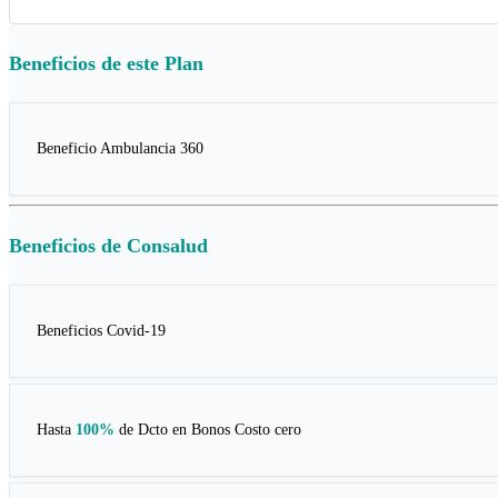
Beneficios de este
Plan
Beneficio Ambulancia 360
Beneficios de
Consalud
Beneficios Covid-19
Hasta
100%
de Dcto en
Bonos Costo cero