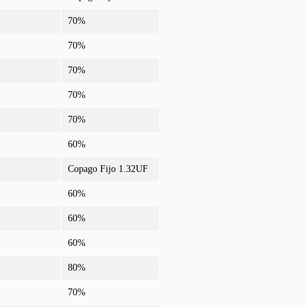
70%
70%
70%
70%
70%
60%
Copago Fijo 1.32UF
60%
60%
60%
80%
70%