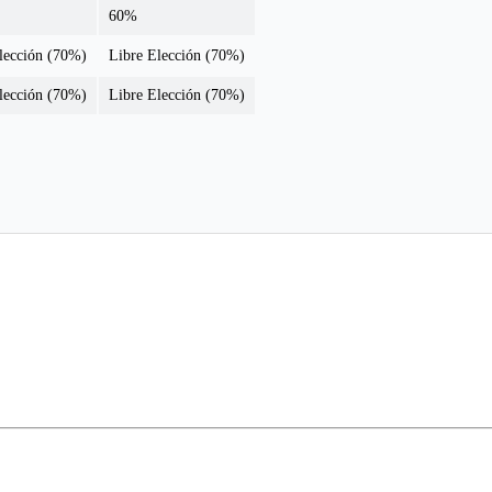
60%
lección (70%)
Libre Elección (70%)
lección (70%)
Libre Elección (70%)