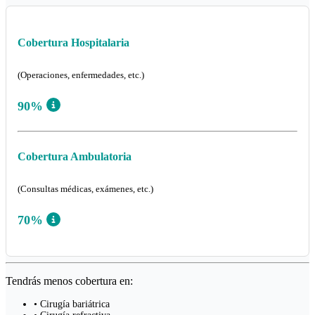
Cobertura Hospitalaria
(Operaciones, enfermedades, etc.)
90%
Cobertura Ambulatoria
(Consultas médicas, exámenes, etc.)
70%
Tendrás menos cobertura en:
• Cirugía bariátrica