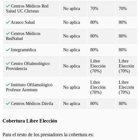
Centros Médicos Red
No aplica
70%
70%
Salud UC Christus
No aplica
80%
80%
Arauco Salud
Centros Médicos
No aplica
80%
80%
RedSalud
No aplica
80%
80%
Integramédica
Libre
Libre
Centro Oftalmológico
No aplica
Elección
Elección
Providencia
(70%)
(70%)
Libre
Libre
Instituto Oftlamológico
No aplica
Elección
Elección
Profesor Arentsen
(70%)
(70%)
No aplica
80%
80%
Centros Médicos Dávila
Cobertura Libre Elección
Para el resto de los prestadores la cobertura es: