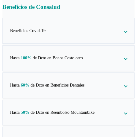
Beneficios de
Consalud
Beneficios Covid-19
Hasta
100%
de Dcto en
Bonos Costo cero
Hasta
60%
de Dcto en
Beneficios Dentales
Hasta
50%
de Dcto en
Reembolso Mountainbike