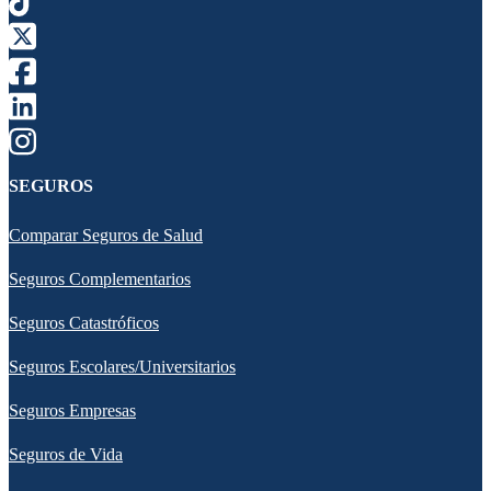
SEGUROS
Comparar Seguros de Salud
Seguros Complementarios
Seguros Catastróficos
Seguros Escolares/Universitarios
Seguros Empresas
Seguros de Vida