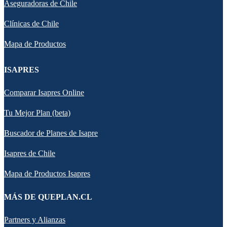
Aseguradoras de Chile
Clínicas de Chile
Mapa de Productos
ISAPRES
Comparar Isapres Online
Tu Mejor Plan (beta)
Buscador de Planes de Isapre
Isapres de Chile
Mapa de Productos Isapres
MÁS DE QUEPLAN.CL
Partners y Alianzas