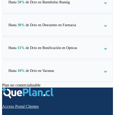
Hasta
50%
de Dcto en
Reembolso Runnig
Hasta
30%
de Dcto en
Descuento en Farmacia
Hasta
15%
de Dcto en
Bonificación en Ópticas
Hasta
10%
de Dcto en
Vacunas
Plan no comercializable
Acceso Portal Clientes