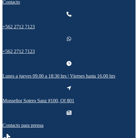
Contacto
+562 2712 7123
+562 2712 7123
Lunes a jueves 09.00 a 18:30 hrs | Viernes hasta 16.00 hrs
Monseñor Sotero Sanz #100, Of 801
Contacto para prensa