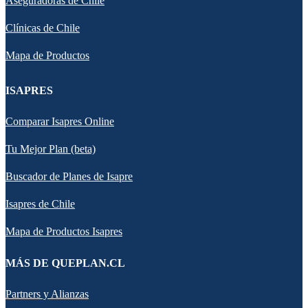
Aseguradoras de Chile
Clínicas de Chile
Mapa de Productos
ISAPRES
Comparar Isapres Online
Tu Mejor Plan (beta)
Buscador de Planes de Isapre
Isapres de Chile
Mapa de Productos Isapres
MÁS DE QUEPLAN.CL
Partners y Alianzas