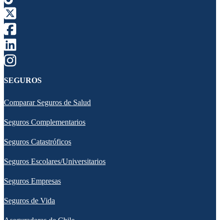
SEGUROS
Comparar Seguros de Salud
Seguros Complementarios
Seguros Catastróficos
Seguros Escolares/Universitarios
Seguros Empresas
Seguros de Vida