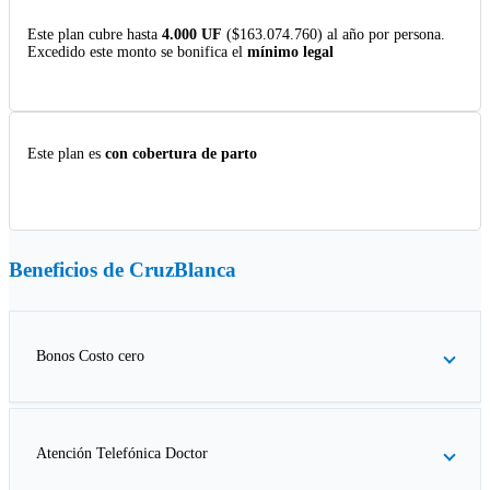
Este plan cubre hasta
4.000 UF
($163.074.760) al año por persona.
Excedido este monto se bonifica el
mínimo legal
Este plan es
con cobertura de parto
Beneficios de
CruzBlanca
Bonos Costo cero
Atención Telefónica Doctor