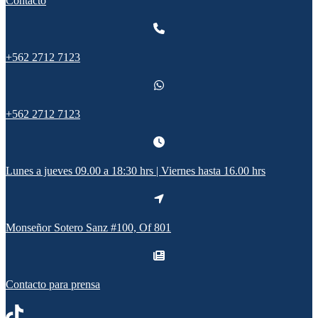
Contacto
+562 2712 7123
+562 2712 7123
Lunes a jueves 09.00 a 18:30 hrs | Viernes hasta 16.00 hrs
Monseñor Sotero Sanz #100, Of 801
Contacto para prensa