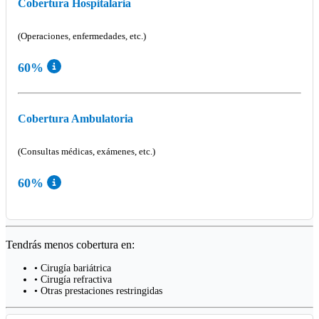
Cobertura Hospitalaria
(Operaciones, enfermedades, etc.)
60%
Cobertura Ambulatoria
(Consultas médicas, exámenes, etc.)
60%
Tendrás menos cobertura en:
• Cirugía bariátrica
• Cirugía refractiva
• Otras prestaciones restringidas