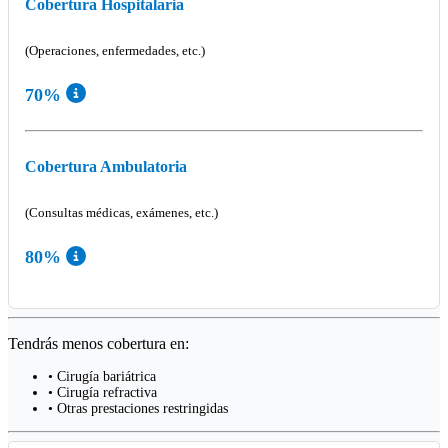
Cobertura Hospitalaria
(Operaciones, enfermedades, etc.)
70%
Cobertura Ambulatoria
(Consultas médicas, exámenes, etc.)
80%
Tendrás menos cobertura en:
• Cirugía bariátrica
• Cirugía refractiva
• Otras prestaciones restringidas