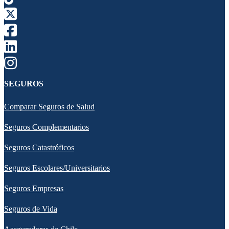
SEGUROS
Comparar Seguros de Salud
Seguros Complementarios
Seguros Catastróficos
Seguros Escolares/Universitarios
Seguros Empresas
Seguros de Vida