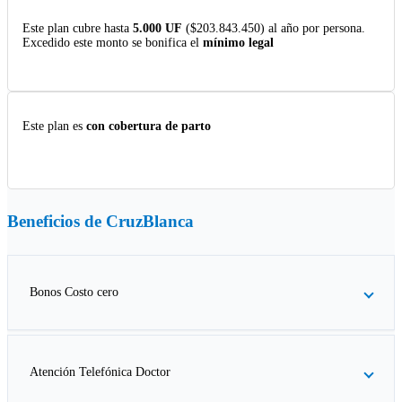
Este plan cubre hasta
5.000 UF
($203.843.450) al año por persona.
Excedido este monto se bonifica el
mínimo legal
Este plan es
con cobertura de parto
Beneficios de
CruzBlanca
Bonos Costo cero
Atención Telefónica Doctor