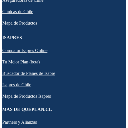
Aseguradoras de Chile
Clínicas de Chile
Mapa de Productos
ISAPRES
Comparar Isapres Online
Tu Mejor Plan (beta)
Buscador de Planes de Isapre
Isapres de Chile
Mapa de Productos Isapres
MÁS DE QUEPLAN.CL
Partners y Alianzas