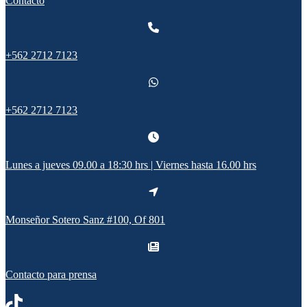
Contacto
+562 2712 7123
+562 2712 7123
Lunes a jueves 09.00 a 18:30 hrs | Viernes hasta 16.00 hrs
Monseñor Sotero Sanz #100, Of 801
Contacto para prensa