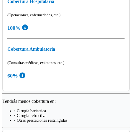
Cobertura Hospitalaria
(Operaciones, enfermedades, etc.)
100%
Cobertura Ambulatoria
(Consultas médicas, exámenes, etc.)
60%
Tendrás menos cobertura en:
• Cirugía bariátrica
• Cirugía refractiva
• Otras prestaciones restringidas