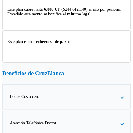
Este plan cubre hasta
6.000 UF
($244.612.140) al año por persona.
Excedido este monto se bonifica el
mínimo legal
Este plan es
con cobertura de parto
Beneficios de
CruzBlanca
Bonos Costo cero
Atención Telefónica Doctor