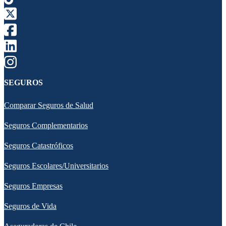
SEGUROS
Comparar Seguros de Salud
Seguros Complementarios
Seguros Catastróficos
Seguros Escolares/Universitarios
Seguros Empresas
Seguros de Vida