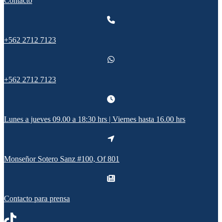
Contacto
+562 2712 7123
+562 2712 7123
Lunes a jueves 09.00 a 18:30 hrs | Viernes hasta 16.00 hrs
Monseñor Sotero Sanz #100, Of 801
Contacto para prensa