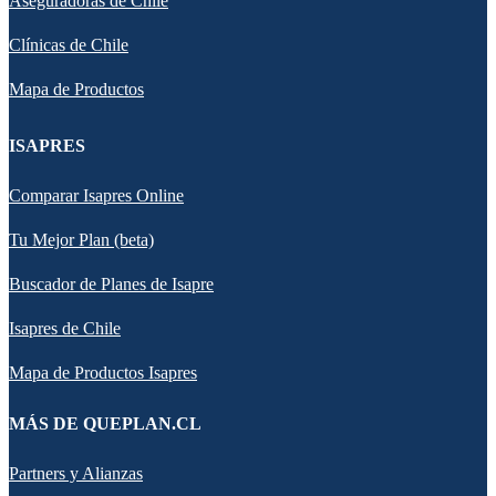
Aseguradoras de Chile
Clínicas de Chile
Mapa de Productos
ISAPRES
Comparar Isapres Online
Tu Mejor Plan (beta)
Buscador de Planes de Isapre
Isapres de Chile
Mapa de Productos Isapres
MÁS DE QUEPLAN.CL
Partners y Alianzas