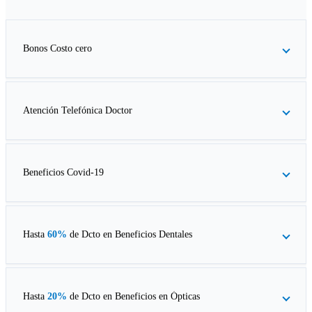
Bonos Costo cero
Atención Telefónica Doctor
Beneficios Covid-19
Hasta
60%
de Dcto en
Beneficios Dentales
Hasta
20%
de Dcto en
Beneficios en Ópticas