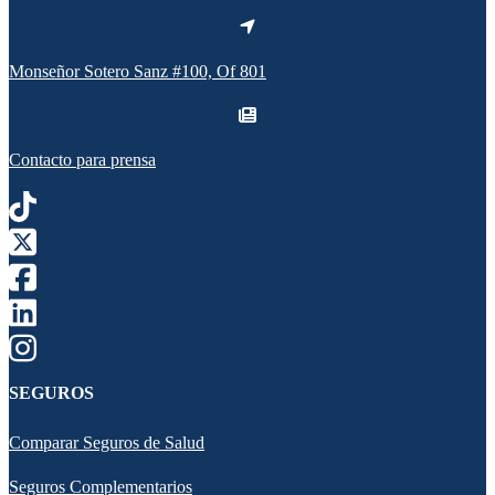
Monseñor Sotero Sanz #100, Of 801
Contacto para prensa
SEGUROS
Comparar Seguros de Salud
Seguros Complementarios