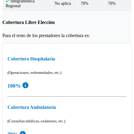
Integramédica
No aplica
70%
70%
Regional
Cobertura Libre Elección
Para el resto de los prestadores la cobertura es:
Cobertura Hospitalaria
(Operaciones, enfermedades, etc.)
100%
Cobertura Ambulatoria
(Consultas médicas, exámenes, etc.)