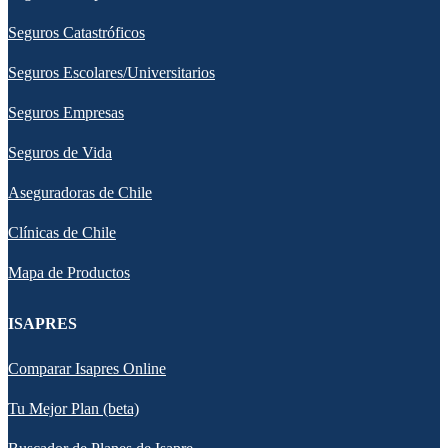
Seguros Catastróficos
Seguros Escolares/Universitarios
Seguros Empresas
Seguros de Vida
Aseguradoras de Chile
Clínicas de Chile
Mapa de Productos
ISAPRES
Comparar Isapres Online
Tu Mejor Plan (beta)