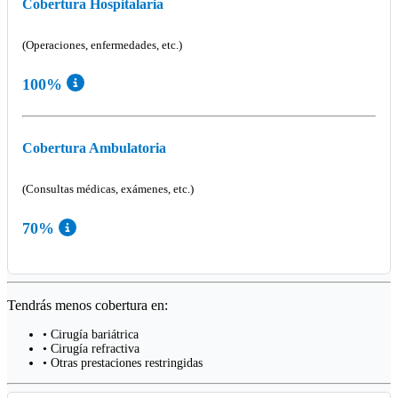
Cobertura Hospitalaria
(Operaciones, enfermedades, etc.)
100%
Cobertura Ambulatoria
(Consultas médicas, exámenes, etc.)
70%
Tendrás menos cobertura en:
• Cirugía bariátrica
• Cirugía refractiva
• Otras prestaciones restringidas