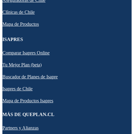
Aseguradoras de Chile
Clínicas de Chile
Mapa de Productos
ISAPRES
Comparar Isapres Online
Tu Mejor Plan (beta)
Buscador de Planes de Isapre
Isapres de Chile
Mapa de Productos Isapres
MÁS DE QUEPLAN.CL
Partners y Alianzas