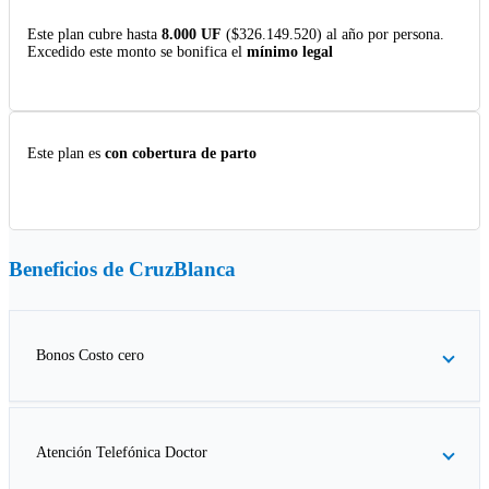
Este plan cubre hasta
8.000 UF
($326.149.520) al año por persona.
Excedido este monto se bonifica el
mínimo legal
Este plan es
con cobertura de parto
Beneficios de
CruzBlanca
Bonos Costo cero
Atención Telefónica Doctor