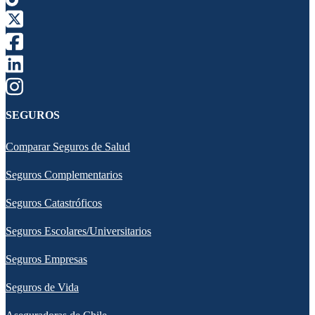
SEGUROS
Comparar Seguros de Salud
Seguros Complementarios
Seguros Catastróficos
Seguros Escolares/Universitarios
Seguros Empresas
Seguros de Vida