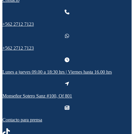
Contacto
+562 2712 7123
+562 2712 7123
Lunes a jueves 09.00 a 18:30 hrs | Viernes hasta 16.00 hrs
Monseñor Sotero Sanz #100, Of 801
Contacto para prensa