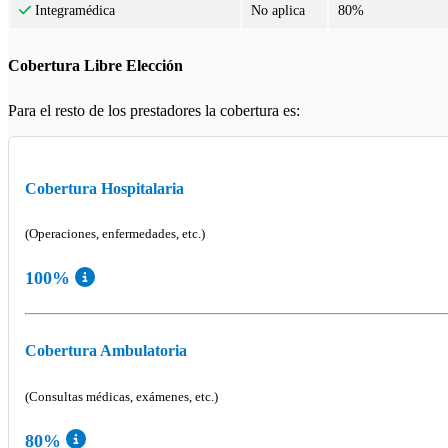
No aplica
80%
Integramédica
Cobertura Libre Elección
Para el resto de los prestadores la cobertura es:
Cobertura Hospitalaria
(Operaciones, enfermedades, etc.)
100%
Cobertura Ambulatoria
(Consultas médicas, exámenes, etc.)
80%