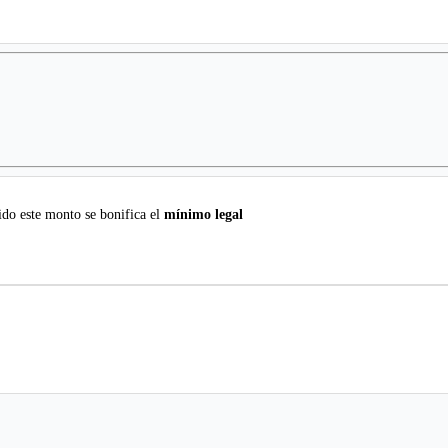
do este monto se bonifica el
mínimo legal