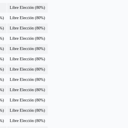
Libre Elección (80%)
0%)
Libre Elección (80%)
0%)
Libre Elección (80%)
0%)
Libre Elección (80%)
0%)
Libre Elección (80%)
0%)
Libre Elección (80%)
0%)
Libre Elección (80%)
0%)
Libre Elección (80%)
0%)
Libre Elección (80%)
0%)
Libre Elección (80%)
0%)
Libre Elección (80%)
0%)
Libre Elección (80%)