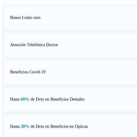
Bonos Costo cero
Atención Telefónica Doctor
Beneficios Covid-19
Hasta
60%
de Dcto en
Beneficios Dentales
Hasta
20%
de Dcto en
Beneficios en Ópticas