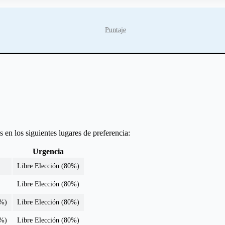
Puntaje
 en los siguientes lugares de preferencia:
Urgencia
Libre Elección (80%)
Libre Elección (80%)
0%)
Libre Elección (80%)
0%)
Libre Elección (80%)