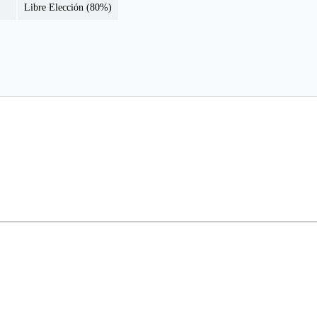
Libre Elección (80%)