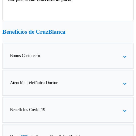
Beneficios de
CruzBlanca
Bonos Costo cero
Atención Telefónica Doctor
Beneficios Covid-19