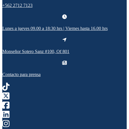
+562 2712 7123
Lunes a jueves 09.00 a 18:30 hrs | Viernes hasta 16.00 hrs
Monseñor Sotero Sanz #100, Of 801
Contacto para prensa