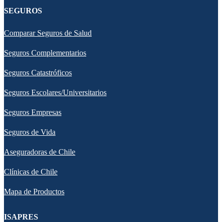
SEGUROS
Comparar Seguros de Salud
Seguros Complementarios
Seguros Catastróficos
Seguros Escolares/Universitarios
Seguros Empresas
Seguros de Vida
Aseguradoras de Chile
Clínicas de Chile
Mapa de Productos
ISAPRES