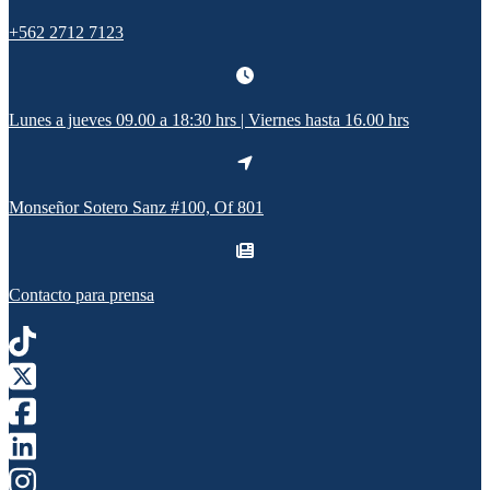
+562 2712 7123
Lunes a jueves 09.00 a 18:30 hrs | Viernes hasta 16.00 hrs
Monseñor Sotero Sanz #100, Of 801
Contacto para prensa