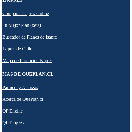
ISAPRES
Comparar Isapres Online
Tu Mejor Plan (beta)
Buscador de Planes de Isapre
Isapres de Chile
Mapa de Productos Isapres
MÁS DE QUEPLAN.CL
Partners y Alianzas
Acerca de QuePlan.cl
QP Engine
QP Empresas