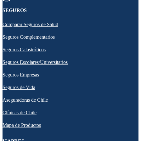
SEGUROS
Comparar Seguros de Salud
Seguros Complementarios
Seguros Catastróficos
Seguros Escolares/Universitarios
Seguros Empresas
Seguros de Vida
Aseguradoras de Chile
Clínicas de Chile
Mapa de Productos