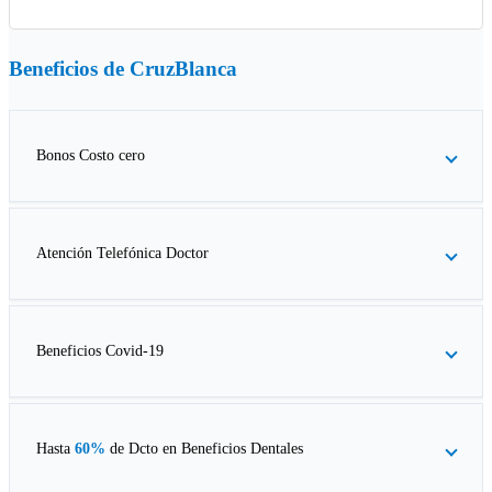
Beneficios de
CruzBlanca
Bonos Costo cero
Atención Telefónica Doctor
Beneficios Covid-19
Hasta
60%
de Dcto en
Beneficios Dentales