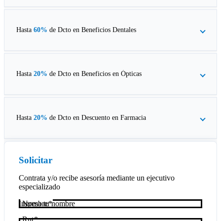
Hasta
60%
de Dcto en
Beneficios Dentales
Hasta
20%
de Dcto en
Beneficios en Ópticas
Hasta
20%
de Dcto en
Descuento en Farmacia
Solicitar
Contrata y/o recibe asesoría mediante un ejecutivo
especializado
Nombre
Rut