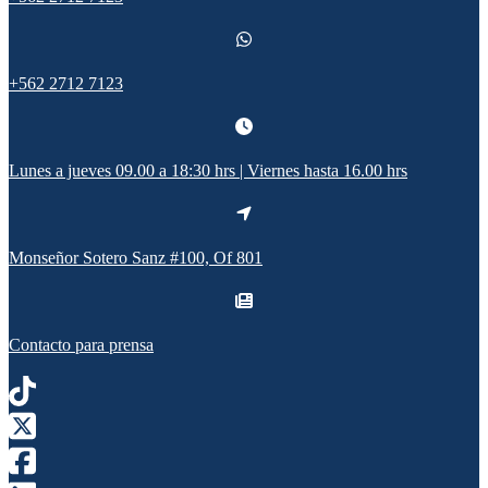
+562 2712 7123
Lunes a jueves 09.00 a 18:30 hrs | Viernes hasta 16.00 hrs
Monseñor Sotero Sanz #100, Of 801
Contacto para prensa