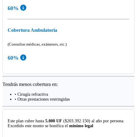
60%
Cobertura Ambulatoria
(Consultas médicas, exámenes, etc.)
60%
Tendrás menos cobertura en:
• Cirugía refractiva
• Otras prestaciones restringidas
Este plan cubre hasta
5.000 UF
($203.392.150) al año por persona.
Excedido este monto se bonifica el
mínimo legal