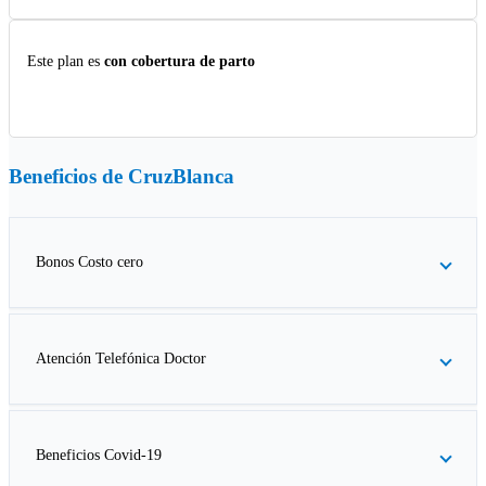
Este plan es
con cobertura de parto
Beneficios de
CruzBlanca
Bonos Costo cero
Atención Telefónica Doctor
Beneficios Covid-19