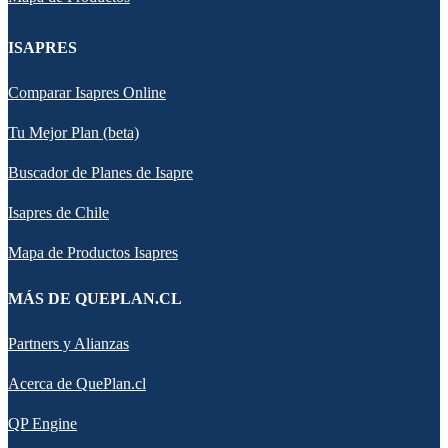
ISAPRES
Comparar Isapres Online
Tu Mejor Plan (beta)
Buscador de Planes de Isapre
Isapres de Chile
Mapa de Productos Isapres
MÁS DE QUEPLAN.CL
Partners y Alianzas
Acerca de QuePlan.cl
QP Engine