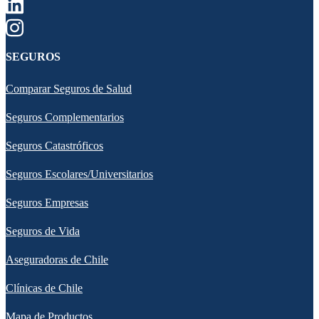
SEGUROS
Comparar Seguros de Salud
Seguros Complementarios
Seguros Catastróficos
Seguros Escolares/Universitarios
Seguros Empresas
Seguros de Vida
Aseguradoras de Chile
Clínicas de Chile
Mapa de Productos