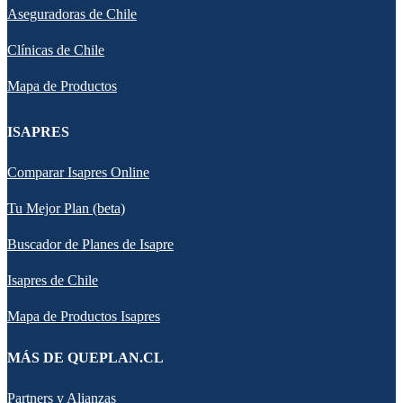
Aseguradoras de Chile
Clínicas de Chile
Mapa de Productos
ISAPRES
Comparar Isapres Online
Tu Mejor Plan (beta)
Buscador de Planes de Isapre
Isapres de Chile
Mapa de Productos Isapres
MÁS DE QUEPLAN.CL
Partners y Alianzas