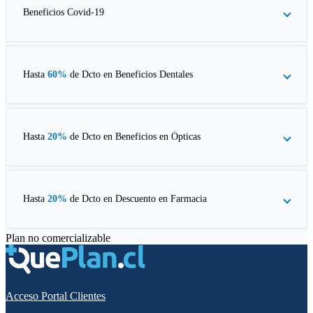
Beneficios Covid-19
Hasta
60%
de Dcto en
Beneficios Dentales
Hasta
20%
de Dcto en
Beneficios en Ópticas
Hasta
20%
de Dcto en
Descuento en Farmacia
Plan no comercializable
Acceso Portal Clientes