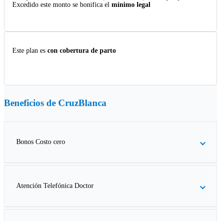
Excedido este monto se bonifica el
mínimo legal
Este plan es
con cobertura de parto
Beneficios de
CruzBlanca
Bonos Costo cero
Atención Telefónica Doctor