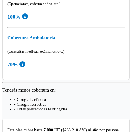
(Operaciones, enfermedades, etc.)
100%
Cobertura Ambulatoria
(Consultas médicas, exámenes, etc.)
70%
Tendrás menos cobertura en:
• Cirugía bariátrica
• Cirugía refractiva
• Otras prestaciones restringidas
Este plan cubre hasta
7.000 UF
($283.210.830) al año por persona.