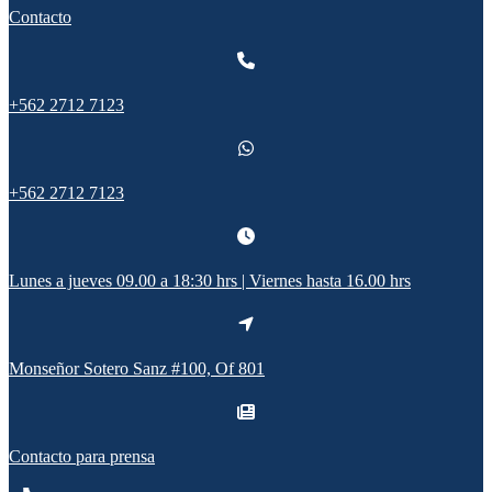
Contacto
+562 2712 7123
+562 2712 7123
Lunes a jueves 09.00 a 18:30 hrs | Viernes hasta 16.00 hrs
Monseñor Sotero Sanz #100, Of 801
Contacto para prensa