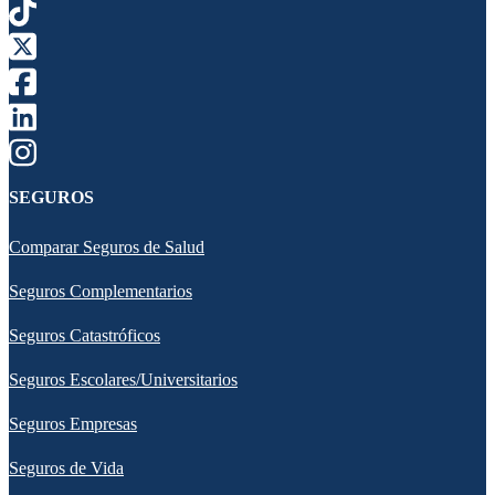
SEGUROS
Comparar Seguros de Salud
Seguros Complementarios
Seguros Catastróficos
Seguros Escolares/Universitarios
Seguros Empresas
Seguros de Vida