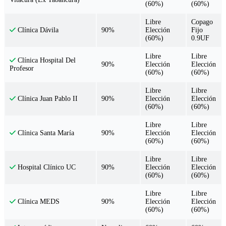
(60%)
(60%)
Libre
Copago
90%
Elección
Fijo
Clínica Dávila
(60%)
0.9UF
Libre
Libre
Clínica Hospital Del
90%
Elección
Elección
Profesor
(60%)
(60%)
Libre
Libre
90%
Elección
Elección
Clínica Juan Pablo II
(60%)
(60%)
Libre
Libre
90%
Elección
Elección
Clínica Santa María
(60%)
(60%)
Libre
Libre
90%
Elección
Elección
Hospital Clínico UC
(60%)
(60%)
Libre
Libre
90%
Elección
Elección
Clínica MEDS
(60%)
(60%)