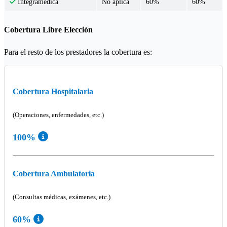
No aplica
60%
60%
Integramédica
Cobertura Libre Elección
Para el resto de los prestadores la cobertura es:
Cobertura Hospitalaria
(Operaciones, enfermedades, etc.)
100%
Cobertura Ambulatoria
(Consultas médicas, exámenes, etc.)
60%