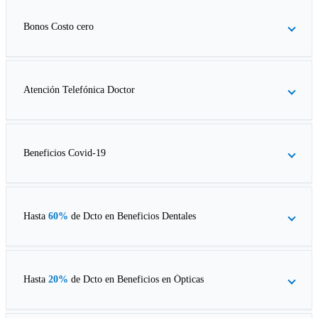
Bonos Costo cero
Atención Telefónica Doctor
Beneficios Covid-19
Hasta
60%
de Dcto en
Beneficios Dentales
Hasta
20%
de Dcto en
Beneficios en Ópticas