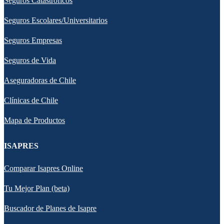
Seguros Catastróficos
Seguros Escolares/Universitarios
Seguros Empresas
Seguros de Vida
Aseguradoras de Chile
Clínicas de Chile
Mapa de Productos
ISAPRES
Comparar Isapres Online
Tu Mejor Plan (beta)
Buscador de Planes de Isapre