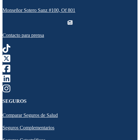
Monseñor Sotero Sanz #100, Of 801
Contacto para prensa
SEGUROS
Comparar Seguros de Salud
Seguros Complementarios