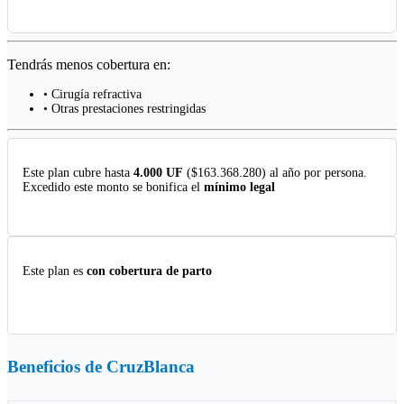
Tendrás menos cobertura en:
• Cirugía refractiva
• Otras prestaciones restringidas
Este plan cubre hasta
4.000 UF
($163.368.280) al año por persona.
Excedido este monto se bonifica el
mínimo legal
Este plan es
con cobertura de parto
Beneficios de
CruzBlanca