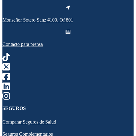
Monseñor Sotero Sanz #100, Of 801
Contacto para prensa
SEGUROS
Comparar Seguros de Salud
Seguros Complementarios