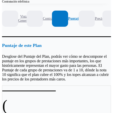
Contratación
telefónica
Vista
Contrato
Puntaje
Precio
General
Puntaje de este Plan
Desglose del Puntaje del Plan, podrás ver cómo se descompone el
puntaje en los grupos de prestaciones más importantes, los que
históricamente representan el mayor gasto para las personas. El
Puntaje de cada grupo de prestaciones va de 1 a 10, dónde la nota
10 significa que el plan cubre el 100% y los topes alcanzan a cubrir
los precios de los prestadores más caros.
Prestador
(