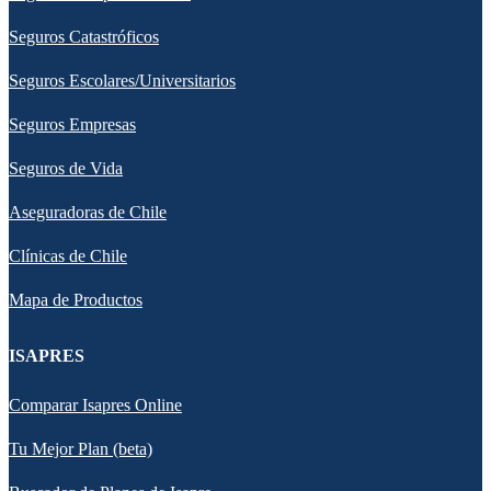
Seguros Catastróficos
Seguros Escolares/Universitarios
Seguros Empresas
Seguros de Vida
Aseguradoras de Chile
Clínicas de Chile
Mapa de Productos
ISAPRES
Comparar Isapres Online
Tu Mejor Plan (beta)