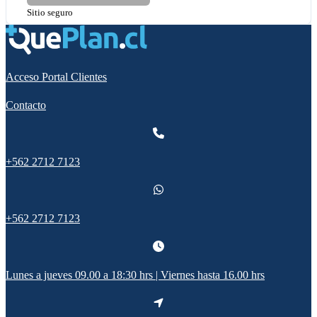
Sitio seguro
Acceso Portal Clientes
Contacto
+562 2712 7123
+562 2712 7123
Lunes a jueves 09.00 a 18:30 hrs | Viernes hasta 16.00 hrs