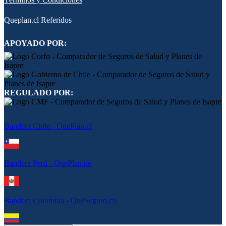
Queplan.cl Referidos
APOYADO POR:
REGULADO POR:
Bandera Chile - QuePlan.cl
Bandera Perú - QuePlan.pe
Bandera Colombia - QueSeguro.co