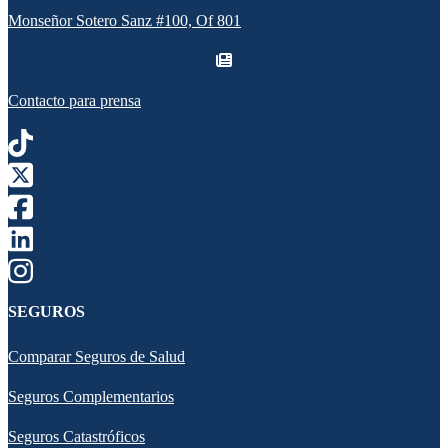
Monseñor Sotero Sanz #100, Of 801
Contacto para prensa
SEGUROS
Comparar Seguros de Salud
Seguros Complementarios
Seguros Catastróficos