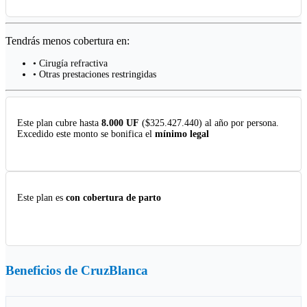
Tendrás menos cobertura en:
• Cirugía refractiva
• Otras prestaciones restringidas
Este plan cubre hasta
8.000 UF
($325.427.440) al año por persona.
Excedido este monto se bonifica el
mínimo legal
Este plan es
con cobertura de parto
Beneficios de
CruzBlanca