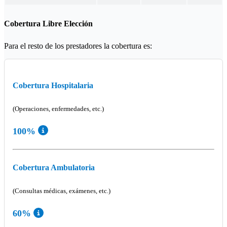
Cobertura Libre Elección
Para el resto de los prestadores la cobertura es:
Cobertura Hospitalaria
(Operaciones, enfermedades, etc.)
100%
Cobertura Ambulatoria
(Consultas médicas, exámenes, etc.)
60%