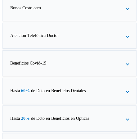
Bonos Costo cero
Atención Telefónica Doctor
Beneficios Covid-19
Hasta
60%
de Dcto en
Beneficios Dentales
Hasta
20%
de Dcto en
Beneficios en Ópticas