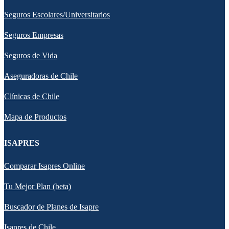
Seguros Escolares/Universitarios
Seguros Empresas
Seguros de Vida
Aseguradoras de Chile
Clínicas de Chile
Mapa de Productos
ISAPRES
Comparar Isapres Online
Tu Mejor Plan (beta)
Buscador de Planes de Isapre
Isapres de Chile