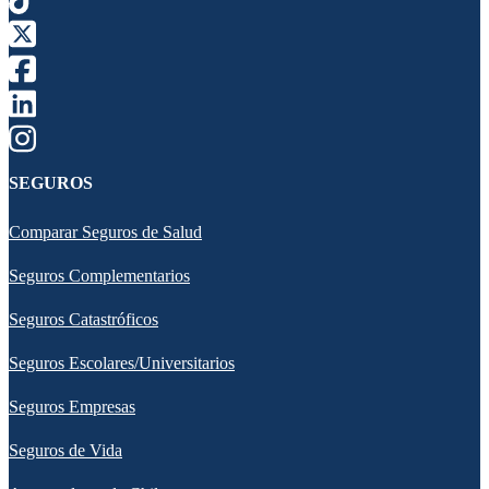
SEGUROS
Comparar Seguros de Salud
Seguros Complementarios
Seguros Catastróficos
Seguros Escolares/Universitarios
Seguros Empresas
Seguros de Vida