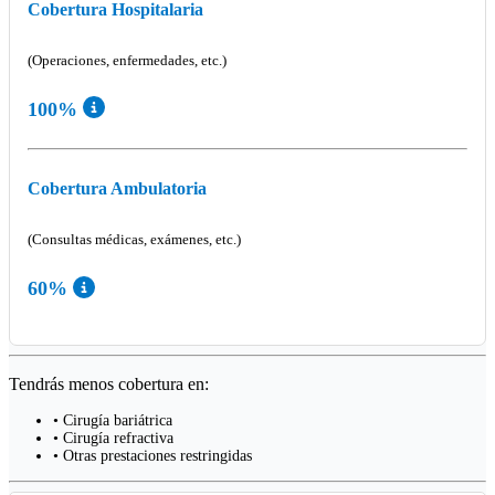
Cobertura Hospitalaria
(Operaciones, enfermedades, etc.)
100%
Cobertura Ambulatoria
(Consultas médicas, exámenes, etc.)
60%
Tendrás menos cobertura en:
• Cirugía bariátrica
• Cirugía refractiva
• Otras prestaciones restringidas