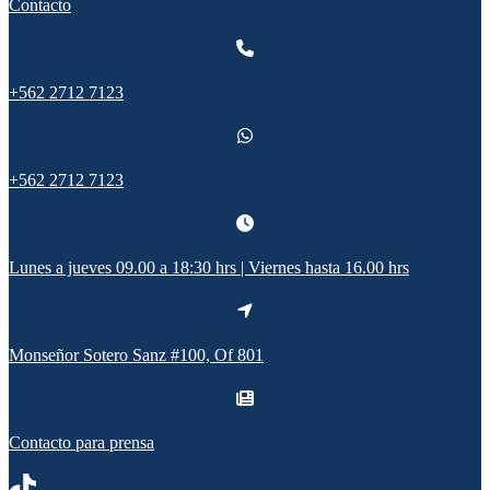
Contacto
+562 2712 7123
+562 2712 7123
Lunes a jueves 09.00 a 18:30 hrs | Viernes hasta 16.00 hrs
Monseñor Sotero Sanz #100, Of 801
Contacto para prensa