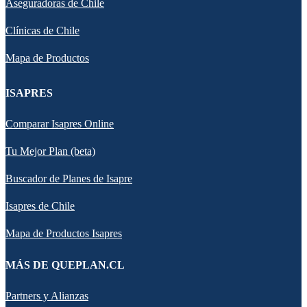
Aseguradoras de Chile
Clínicas de Chile
Mapa de Productos
ISAPRES
Comparar Isapres Online
Tu Mejor Plan (beta)
Buscador de Planes de Isapre
Isapres de Chile
Mapa de Productos Isapres
MÁS DE QUEPLAN.CL
Partners y Alianzas