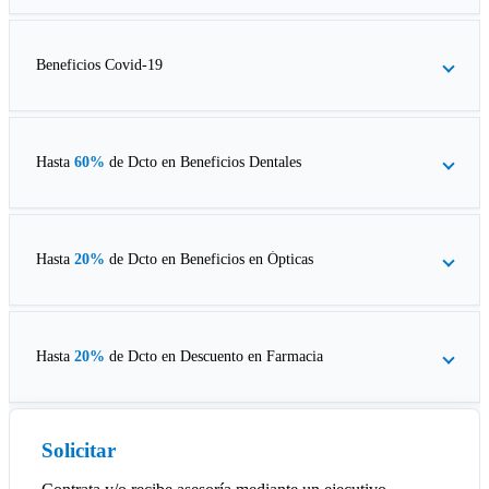
Beneficios Covid-19
Hasta
60%
de Dcto en
Beneficios Dentales
Hasta
20%
de Dcto en
Beneficios en Ópticas
Hasta
20%
de Dcto en
Descuento en Farmacia
Solicitar