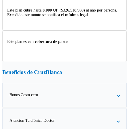
Este plan cubre hasta
8.000 UF
($326.518.960) al año por persona.
Excedido este monto se bonifica el
mínimo legal
Este plan es
con cobertura de parto
Beneficios de
CruzBlanca
Bonos Costo cero
Atención Telefónica Doctor