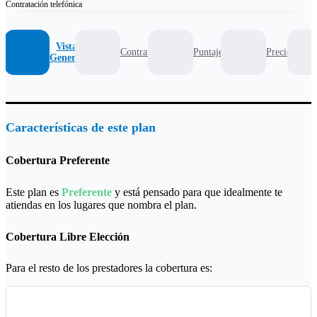
Contratación
telefónica
Vista
Contrato
Puntaje
Precio
General
Características de este plan
Cobertura Preferente
Este plan es
Preferente
y está pensado para que idealmente te
atiendas en los lugares que nombra el plan.
Cobertura Libre Elección
Para el resto de los prestadores la cobertura es: