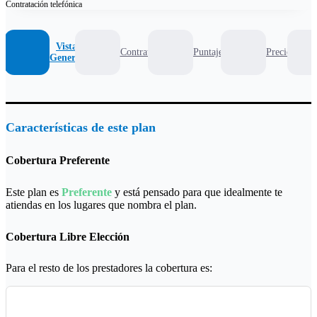
Contratación
telefónica
Vista
Contrato
Puntaje
Precio
General
Características de este plan
Cobertura Preferente
Este plan es
Preferente
y está pensado para que idealmente te
atiendas en los lugares que nombra el plan.
Cobertura Libre Elección
Para el resto de los prestadores la cobertura es: