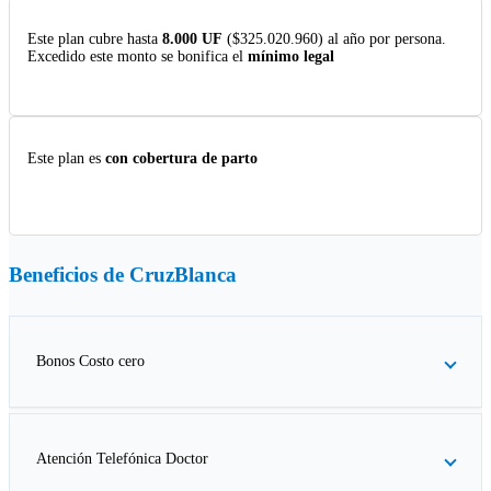
Este plan cubre hasta
8.000 UF
($325.020.960) al año por persona.
Excedido este monto se bonifica el
mínimo legal
Este plan es
con cobertura de parto
Beneficios de
CruzBlanca
Bonos Costo cero
Atención Telefónica Doctor