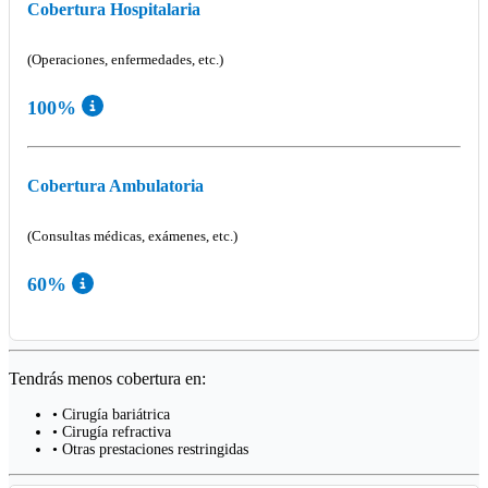
Cobertura Hospitalaria
(Operaciones, enfermedades, etc.)
100%
Cobertura Ambulatoria
(Consultas médicas, exámenes, etc.)
60%
Tendrás menos cobertura en:
• Cirugía bariátrica
• Cirugía refractiva
• Otras prestaciones restringidas