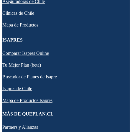
Aseguradoras de Chile
Clínicas de Chile
Mapa de Productos
ISAPRES
Comparar Isapres Online
Tu Mejor Plan (beta)
Buscador de Planes de Isapre
Isapres de Chile
Mapa de Productos Isapres
MÁS DE QUEPLAN.CL
Partners y Alianzas