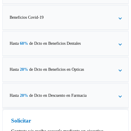
Beneficios Covid-19
Hasta
60%
de Dcto en
Beneficios Dentales
Hasta
20%
de Dcto en
Beneficios en Ópticas
Hasta
20%
de Dcto en
Descuento en Farmacia
Solicitar