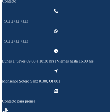
Contacto
+562 2712 7123
+562 2712 7123
Lunes a jueves 09.00 a 18:30 hrs | Viernes hasta 16.00 hrs
Monseñor Sotero Sanz #100, Of 801
Contacto para prensa