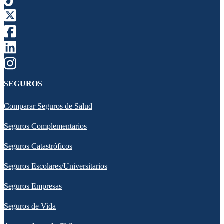
SEGUROS
Comparar Seguros de Salud
Seguros Complementarios
Seguros Catastróficos
Seguros Escolares/Universitarios
Seguros Empresas
Seguros de Vida