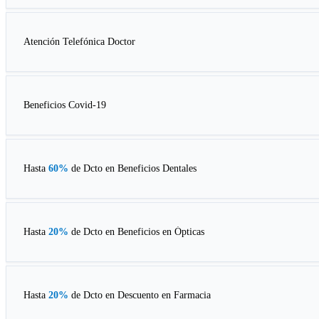
Atención Telefónica Doctor
Beneficios Covid-19
Hasta
60%
de Dcto en
Beneficios Dentales
Hasta
20%
de Dcto en
Beneficios en Ópticas
Hasta
20%
de Dcto en
Descuento en Farmacia