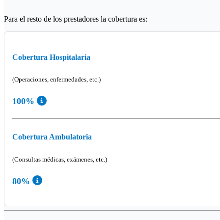
Para el resto de los prestadores la cobertura es:
Cobertura Hospitalaria
(Operaciones, enfermedades, etc.)
100%
Cobertura Ambulatoria
(Consultas médicas, exámenes, etc.)
80%