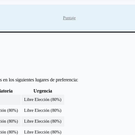
Puntaje
 en los siguientes lugares de preferencia:
atoria
Urgencia
Libre Elección (80%)
ción (80%)
Libre Elección (80%)
ción (80%)
Libre Elección (80%)
ción (80%)
Libre Elección (80%)