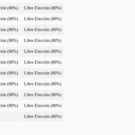
ción (80%)
Libre Elección (80%)
ción (80%)
Libre Elección (80%)
ción (80%)
Libre Elección (80%)
ción (80%)
Libre Elección (80%)
ción (80%)
Libre Elección (80%)
ción (80%)
Libre Elección (80%)
ción (80%)
Libre Elección (80%)
ción (80%)
Libre Elección (80%)
ción (80%)
Libre Elección (80%)
ción (80%)
Libre Elección (80%)
Libre Elección (80%)