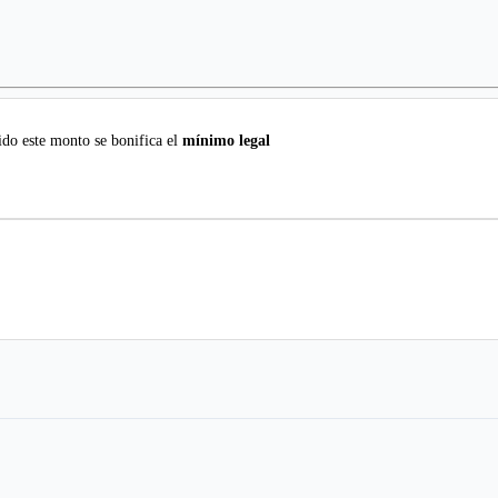
do este monto se bonifica el
mínimo legal