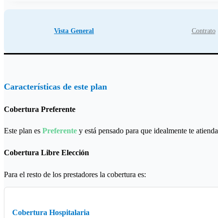
Vista General
Contrato
Características de este plan
Cobertura Preferente
Este plan es
Preferente
y está pensado para que idealmente te atienda
Cobertura Libre Elección
Para el resto de los prestadores la cobertura es:
Cobertura Hospitalaria