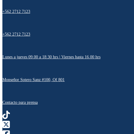
+562 2712 7123
+562 2712 7123
Lunes a jueves 09.00 a 18:30 hrs | Viernes hasta 16.00 hrs
Monseñor Sotero Sanz #100, Of 801
Contacto para prensa