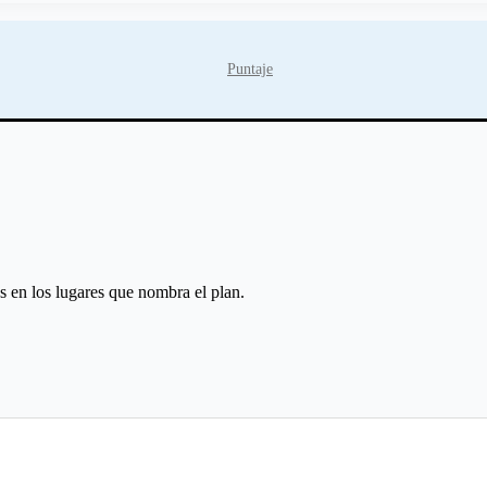
Puntaje
s en los lugares que nombra el plan.