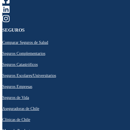
SEGUROS
Comparar Seguros de Salud
Seguros Complementarios
Seguros Catastróficos
Seguros Escolares/Universitarios
Seguros Empresas
Seguros de Vida
Aseguradoras de Chile
Clínicas de Chile