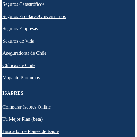
Seguros Catastróficos
Seguros Escolares/Universitarios
Seguros Empresas
Seguros de Vida
Aseguradoras de Chile
Clínicas de Chile
Mapa de Productos
ISAPRES
Comparar Isapres Online
Tu Mejor Plan (beta)
Buscador de Planes de Isapre