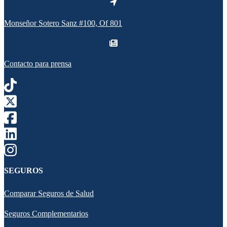
Monseñor Sotero Sanz #100, Of 801
Contacto para prensa
SEGUROS
Comparar Seguros de Salud
Seguros Complementarios