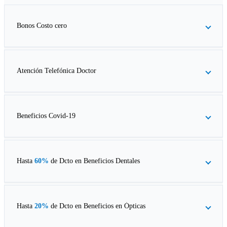
Bonos Costo cero
Atención Telefónica Doctor
Beneficios Covid-19
Hasta
60%
de Dcto en
Beneficios Dentales
Hasta
20%
de Dcto en
Beneficios en Ópticas