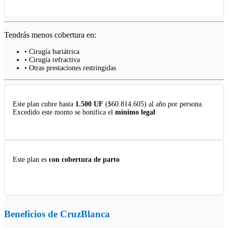
Tendrás menos cobertura en:
• Cirugía bariátrica
• Cirugía refractiva
• Otras prestaciones restringidas
Este plan cubre hasta
1.500 UF
($60.814.605) al año por persona.
Excedido este monto se bonifica el
mínimo legal
Este plan es
con cobertura de parto
Beneficios de
CruzBlanca