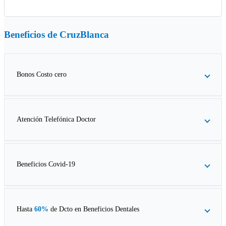
Beneficios de
CruzBlanca
Bonos Costo cero
Atención Telefónica Doctor
Beneficios Covid-19
Hasta
60%
de Dcto en
Beneficios Dentales