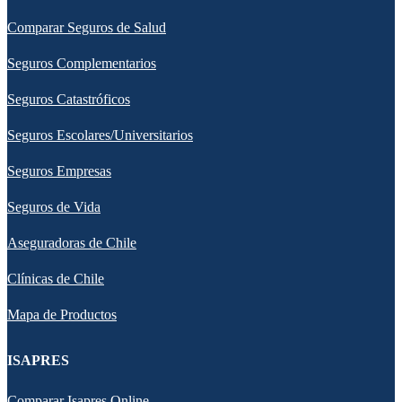
Comparar Seguros de Salud
Seguros Complementarios
Seguros Catastróficos
Seguros Escolares/Universitarios
Seguros Empresas
Seguros de Vida
Aseguradoras de Chile
Clínicas de Chile
Mapa de Productos
ISAPRES
Comparar Isapres Online