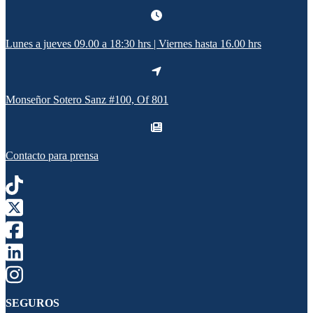
Lunes a jueves 09.00 a 18:30 hrs | Viernes hasta 16.00 hrs
Monseñor Sotero Sanz #100, Of 801
Contacto para prensa
SEGUROS