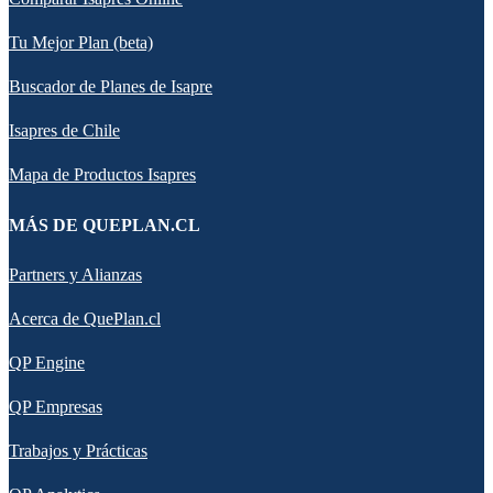
Tu Mejor Plan (beta)
Buscador de Planes de Isapre
Isapres de Chile
Mapa de Productos Isapres
MÁS DE QUEPLAN.CL
Partners y Alianzas
Acerca de QuePlan.cl
QP Engine
QP Empresas
Trabajos y Prácticas