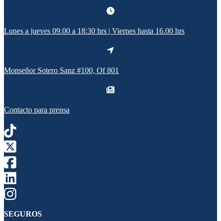
Lunes a jueves 09.00 a 18:30 hrs | Viernes hasta 16.00 hrs
Monseñor Sotero Sanz #100, Of 801
Contacto para prensa
SEGUROS