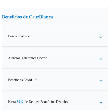
Beneficios de
CruzBlanca
Bonos Costo cero
Atención Telefónica Doctor
Beneficios Covid-19
Hasta
60%
de Dcto en
Beneficios Dentales