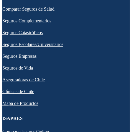
Comparar Seguros de Salud
Seguros Complementarios
Seguros Catastróficos
Seguros Escolares/Universitarios
Seguros Empresas
Seguros de Vida
Aseguradoras de Chile
Clínicas de Chile
Mapa de Productos
ISAPRES
Comparar Isapres Online