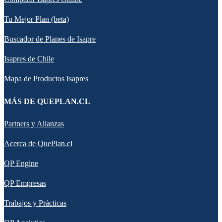
Tu Mejor Plan (beta)
Buscador de Planes de Isapre
Isapres de Chile
Mapa de Productos Isapres
MÁS DE QUEPLAN.CL
Partners y Alianzas
Acerca de QuePlan.cl
QP Engine
QP Empresas
Trabajos y Prácticas