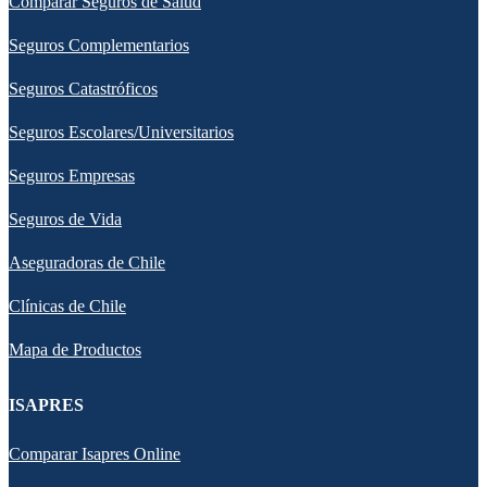
Comparar Seguros de Salud
Seguros Complementarios
Seguros Catastróficos
Seguros Escolares/Universitarios
Seguros Empresas
Seguros de Vida
Aseguradoras de Chile
Clínicas de Chile
Mapa de Productos
ISAPRES
Comparar Isapres Online