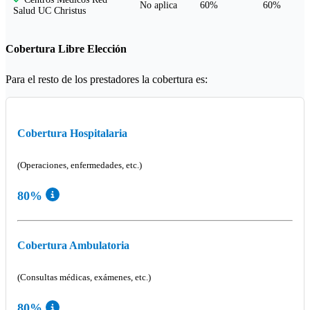
No aplica
60%
60%
Salud UC Christus
Cobertura Libre Elección
Para el resto de los prestadores la cobertura es:
Cobertura Hospitalaria
(Operaciones, enfermedades, etc.)
80%
Cobertura Ambulatoria
(Consultas médicas, exámenes, etc.)
80%