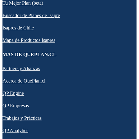
Tu Mejor Plan (beta)
Buscador de Planes de Isapre
Isapres de Chile
Mapa de Productos Isapres
MÁS DE QUEPLAN.CL
Partners y Alianzas
Acerca de QuePlan.cl
QP Engine
QP Empresas
Trabajos y Prácticas
QP Analytics