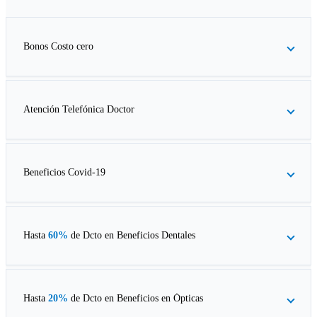
Bonos Costo cero
Atención Telefónica Doctor
Beneficios Covid-19
Hasta
60%
de Dcto en
Beneficios Dentales
Hasta
20%
de Dcto en
Beneficios en Ópticas