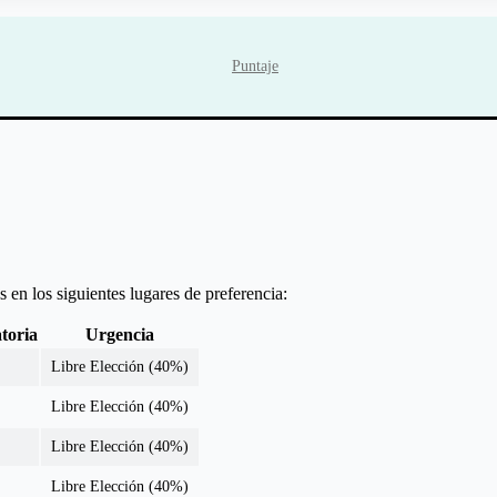
Puntaje
 en los siguientes lugares de preferencia:
toria
Urgencia
Libre Elección (40%)
Libre Elección (40%)
Libre Elección (40%)
Libre Elección (40%)