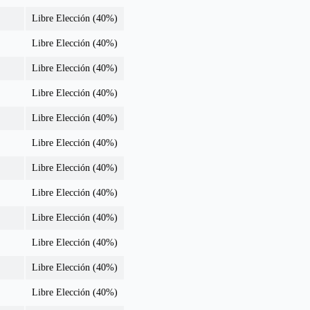
Libre Elección (40%)
Libre Elección (40%)
Libre Elección (40%)
Libre Elección (40%)
Libre Elección (40%)
Libre Elección (40%)
Libre Elección (40%)
Libre Elección (40%)
Libre Elección (40%)
Libre Elección (40%)
Libre Elección (40%)
Libre Elección (40%)