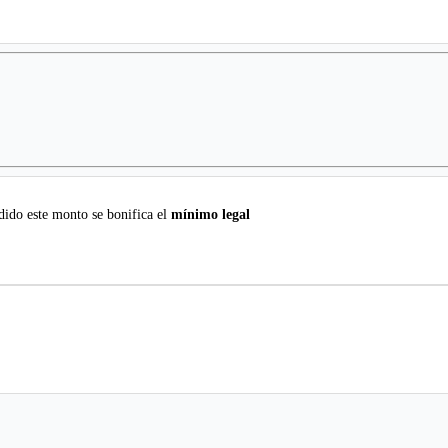
ido este monto se bonifica el
mínimo legal