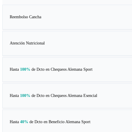
Reembolso Cancha
Atención Nutricional
Hasta
100%
de Dcto en
Chequeos Alemana Sport
Hasta
100%
de Dcto en
Chequeos Alemana Esencial
Hasta
40%
de Dcto en
Beneficio Alemana Sport