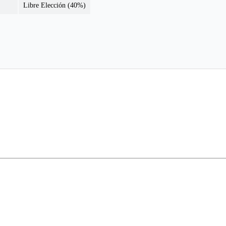
Libre Elección (40%)