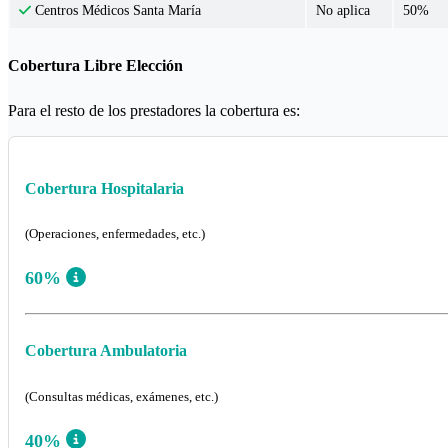
No aplica
50%
Centros Médicos Santa María
Cobertura Libre Elección
Para el resto de los prestadores la cobertura es:
Cobertura Hospitalaria
(Operaciones, enfermedades, etc.)
60%
Cobertura Ambulatoria
(Consultas médicas, exámenes, etc.)
40%