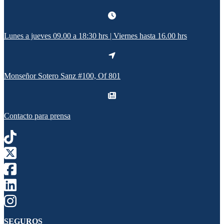
Lunes a jueves 09.00 a 18:30 hrs | Viernes hasta 16.00 hrs
Monseñor Sotero Sanz #100, Of 801
Contacto para prensa
SEGUROS