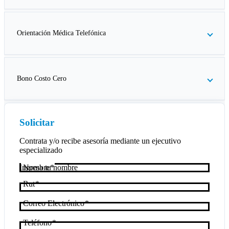
Orientación Médica Telefónica
Bono Costo Cero
Solicitar
Contrata y/o recibe asesoría mediante un ejecutivo
especializado
Nombre
Rut
Correo Electrónico
Teléfono