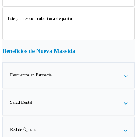
Este plan es
con cobertura de parto
Beneficios de
Nueva Masvida
Descuentos en Farmacia
Salud Dental
Red de Ópticas