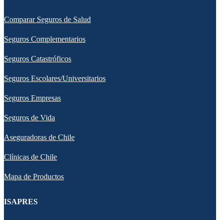
Comparar Seguros de Salud
Seguros Complementarios
Seguros Catastróficos
Seguros Escolares/Universitarios
Seguros Empresas
Seguros de Vida
Aseguradoras de Chile
Clínicas de Chile
Mapa de Productos
ISAPRES