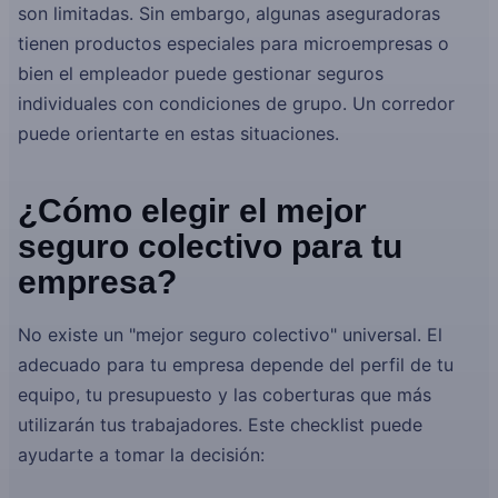
son limitadas. Sin embargo, algunas aseguradoras
tienen productos especiales para microempresas o
bien el empleador puede gestionar seguros
individuales con condiciones de grupo. Un corredor
puede orientarte en estas situaciones.
¿Cómo elegir el mejor
seguro colectivo para tu
empresa?
No existe un "mejor seguro colectivo" universal. El
adecuado para tu empresa depende del perfil de tu
equipo, tu presupuesto y las coberturas que más
utilizarán tus trabajadores. Este checklist puede
ayudarte a tomar la decisión: