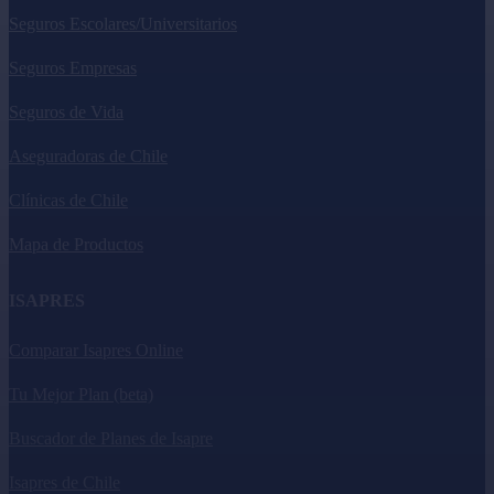
Seguros Escolares/Universitarios
Seguros Empresas
Seguros de Vida
Aseguradoras de Chile
Clínicas de Chile
Mapa de Productos
ISAPRES
Comparar Isapres Online
Tu Mejor Plan (beta)
Buscador de Planes de Isapre
Isapres de Chile