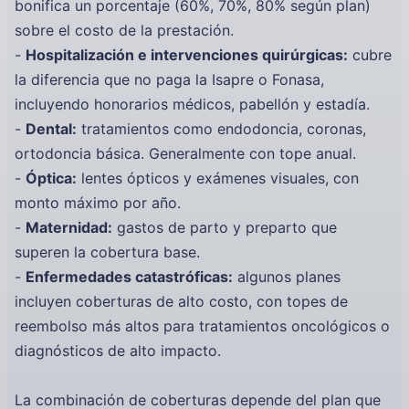
bonifica un porcentaje (60%, 70%, 80% según plan)
sobre el costo de la prestación.
-
Hospitalización e intervenciones quirúrgicas:
cubre
la diferencia que no paga la Isapre o Fonasa,
incluyendo honorarios médicos, pabellón y estadía.
-
Dental:
tratamientos como endodoncia, coronas,
ortodoncia básica. Generalmente con tope anual.
-
Óptica:
lentes ópticos y exámenes visuales, con
monto máximo por año.
-
Maternidad:
gastos de parto y preparto que
superen la cobertura base.
-
Enfermedades catastróficas:
algunos planes
incluyen coberturas de alto costo, con topes de
reembolso más altos para tratamientos oncológicos o
diagnósticos de alto impacto.
La combinación de coberturas depende del plan que