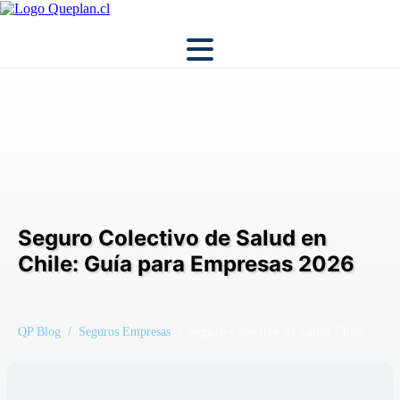
Seguro Colectivo de Salud en
Chile: Guía para Empresas 2026
QP Blog
/ Seguros Empresas
/ Seguro Colectivo de Salud Chile