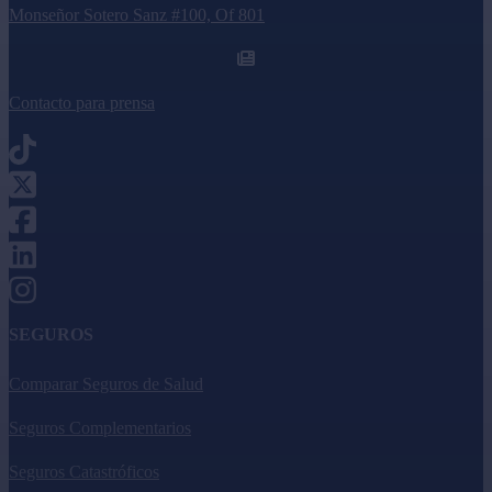
Monseñor Sotero Sanz #100, Of 801
Contacto para prensa
SEGUROS
Comparar Seguros de Salud
Seguros Complementarios
Seguros Catastróficos