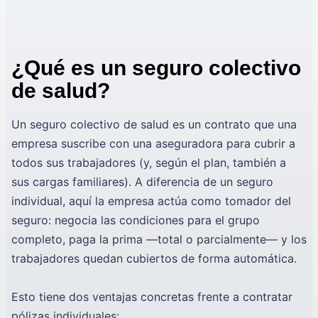
¿Qué es un seguro colectivo
de salud?
Un seguro colectivo de salud es un contrato que una
empresa suscribe con una aseguradora para cubrir a
todos sus trabajadores (y, según el plan, también a
sus cargas familiares). A diferencia de un seguro
individual, aquí la empresa actúa como tomador del
seguro: negocia las condiciones para el grupo
completo, paga la prima —total o parcialmente— y los
trabajadores quedan cubiertos de forma automática.
Esto tiene dos ventajas concretas frente a contratar
pólizas individuales: