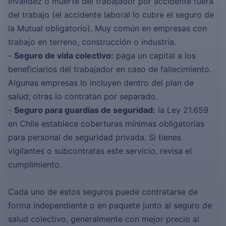
invalidez o muerte del trabajador por accidente fuera
del trabajo (el accidente laboral lo cubre el seguro de
la Mutual obligatorio). Muy común en empresas con
trabajo en terreno, construcción o industria.
-
Seguro de vida colectivo:
paga un capital a los
beneficiarios del trabajador en caso de fallecimiento.
Algunas empresas lo incluyen dentro del plan de
salud; otras lo contratan por separado.
-
Seguro para guardias de seguridad:
la Ley 21.659
en Chile establece coberturas mínimas obligatorias
para personal de seguridad privada. Si tienes
vigilantes o subcontratas este servicio, revisa el
cumplimiento.
Cada uno de estos seguros puede contratarse de
forma independiente o en paquete junto al seguro de
salud colectivo, generalmente con mejor precio al