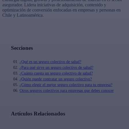
asegurador. Lidera iniciativas de adquisición, contenido y
optimización de conversión enfocadas en empresas y personas en
Chile y Latinoamérica.
Secciones
¿Qué es un seguro colectivo de salud?
¿Para qué sirve un seguro colectivo de salud?
¿Cuánto cuesta un seguro colectivo de salud?
¿Quién puede contratar un seguro colectivo?
¿Cómo elegir el mejor seguro colectivo para tu empresa?
Otros seguros colectivos para empresas que debes conocer
Artículos Relacionados