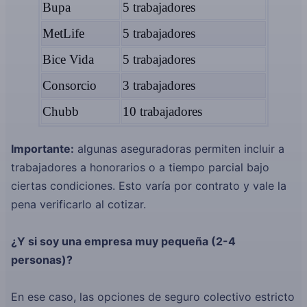
Bupa
5 trabajadores
MetLife
5 trabajadores
Bice Vida
5 trabajadores
Consorcio
3 trabajadores
Chubb
10 trabajadores
Importante:
algunas aseguradoras permiten incluir a
trabajadores a honorarios o a tiempo parcial bajo
ciertas condiciones. Esto varía por contrato y vale la
pena verificarlo al cotizar.
¿Y si soy una empresa muy pequeña (2-4
personas)?
En ese caso, las opciones de seguro colectivo estricto