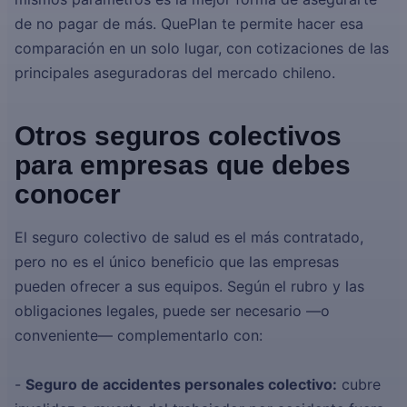
de no pagar de más. QuePlan te permite hacer esa
comparación en un solo lugar, con cotizaciones de las
principales aseguradoras del mercado chileno.
Otros seguros colectivos
para empresas que debes
conocer
El seguro colectivo de salud es el más contratado,
pero no es el único beneficio que las empresas
pueden ofrecer a sus equipos. Según el rubro y las
obligaciones legales, puede ser necesario —o
conveniente— complementarlo con:
-
Seguro de accidentes personales colectivo:
cubre