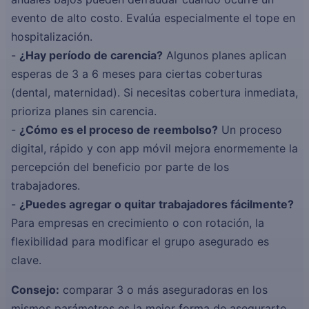
evento de alto costo. Evalúa especialmente el tope en
hospitalización.
-
¿Hay período de carencia?
Algunos planes aplican
esperas de 3 a 6 meses para ciertas coberturas
(dental, maternidad). Si necesitas cobertura inmediata,
prioriza planes sin carencia.
-
¿Cómo es el proceso de reembolso?
Un proceso
digital, rápido y con app móvil mejora enormemente la
percepción del beneficio por parte de los
trabajadores.
-
¿Puedes agregar o quitar trabajadores fácilmente?
Para empresas en crecimiento o con rotación, la
flexibilidad para modificar el grupo asegurado es
clave.
Consejo:
comparar 3 o más aseguradoras en los
mismos parámetros es la mejor forma de asegurarte