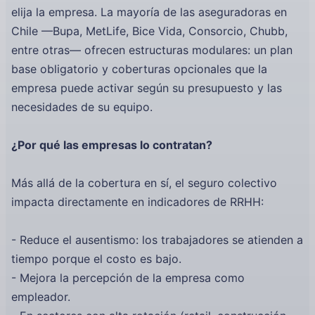
elija la empresa. La mayoría de las aseguradoras en
Chile —Bupa, MetLife, Bice Vida, Consorcio, Chubb,
entre otras— ofrecen estructuras modulares: un plan
base obligatorio y coberturas opcionales que la
empresa puede activar según su presupuesto y las
necesidades de su equipo.
¿Por qué las empresas lo contratan?
Más allá de la cobertura en sí, el seguro colectivo
impacta directamente en indicadores de RRHH:
- Reduce el ausentismo: los trabajadores se atienden a
tiempo porque el costo es bajo.
- Mejora la percepción de la empresa como
empleador.