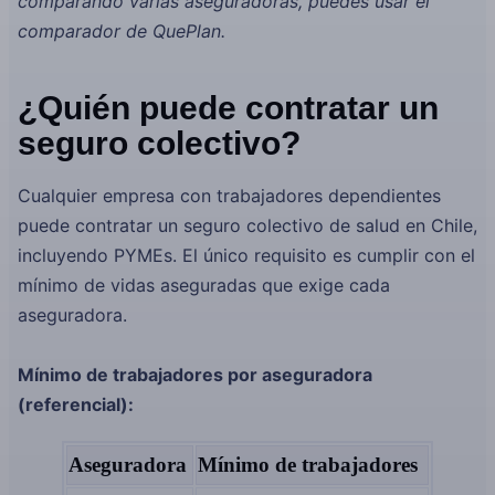
comparando varias aseguradoras, puedes usar el
comparador de QuePlan.
¿Quién puede contratar un
seguro colectivo?
Cualquier empresa con trabajadores dependientes
puede contratar un seguro colectivo de salud en Chile,
incluyendo PYMEs. El único requisito es cumplir con el
mínimo de vidas aseguradas que exige cada
aseguradora.
Mínimo de trabajadores por aseguradora
(referencial):
Aseguradora
Mínimo de trabajadores