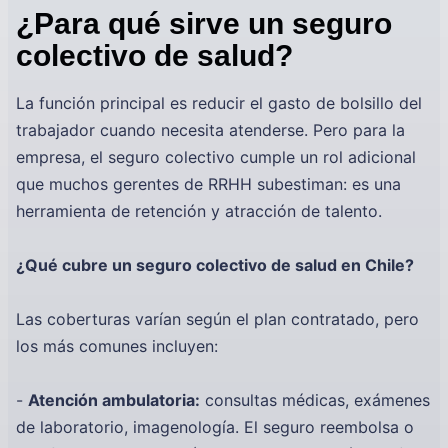
¿Para qué sirve un seguro
colectivo de salud?
La función principal es reducir el gasto de bolsillo del
trabajador cuando necesita atenderse. Pero para la
empresa, el seguro colectivo cumple un rol adicional
que muchos gerentes de RRHH subestiman: es una
herramienta de retención y atracción de talento.
¿Qué cubre un seguro colectivo de salud en Chile?
Las coberturas varían según el plan contratado, pero
los más comunes incluyen:
-
Atención ambulatoria:
consultas médicas, exámenes
de laboratorio, imagenología. El seguro reembolsa o