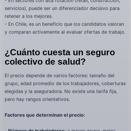
- En sectores con alta rotación (retail, construcción,
servicios), puede ser un diferenciador decisivo para
retener a los mejores.
- En Chile, es un beneficio que los candidatos valoran
y comparan activamente al evaluar ofertas de trabajo.
¿Cuánto cuesta un seguro
colectivo de salud?
El precio depende de varios factores: tamaño del
grupo, edad promedio de los trabajadores, coberturas
elegidas y la aseguradora. No existe una tarifa fija,
pero hay rangos orientativos.
Factores que determinan el precio:
-
Número de trabajadores:
a mayor grupo, mejor