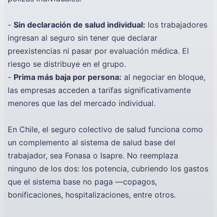
-
Sin declaración de salud individual:
los trabajadores
ingresan al seguro sin tener que declarar
preexistencias ni pasar por evaluación médica. El
riesgo se distribuye en el grupo.
-
Prima más baja por persona:
al negociar en bloque,
las empresas acceden a tarifas significativamente
menores que las del mercado individual.
En Chile, el seguro colectivo de salud funciona como
un complemento al sistema de salud base del
trabajador, sea Fonasa o Isapre. No reemplaza
ninguno de los dos: los potencia, cubriendo los gastos
que el sistema base no paga —copagos,
bonificaciones, hospitalizaciones, entre otros.