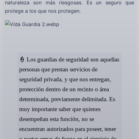
naturaleza son más riesgosas. Es un seguro que
protege a los que nos protegen.
👮 Los guardias de seguridad son aquellas
personas que prestan servicios de
seguridad privada, y que nos entregan,
protección dentro de un recinto o área
determinada, previamente delimitada. Es
muy importante saber que quienes
desempeñan esta función, no se
encuentran autorizados para poseer, tener
o portar armas de fuego en el ejercicio de