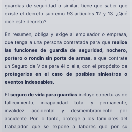
guardias de seguridad o similar, tiene que saber que
existe el decreto supremo 93 artículos 12 y 13. ¿Qué
dice este decreto?
En resumen, obliga y exige al empleador o empresa,
que tenga a una persona contratada para que
realice
las funciones de guardia de seguridad, nochero,
portero o rondín sin porte de armas,
a
que contrate
un Seguro de Vida para él o ella, con el propósito de
protegerlos en el caso de posibles siniestros o
eventos indeseables.
El
seguro de vida para guardias
incluye coberturas de
fallecimiento, incapacidad total y permanente,
invalidez accidental y desmembramiento por
accidente. Por lo tanto, protege a los familiares del
trabajador que se expone a labores que por su