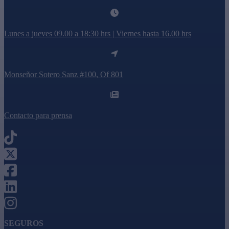
Lunes a jueves 09.00 a 18:30 hrs | Viernes hasta 16.00 hrs
Monseñor Sotero Sanz #100, Of 801
Contacto para prensa
SEGUROS