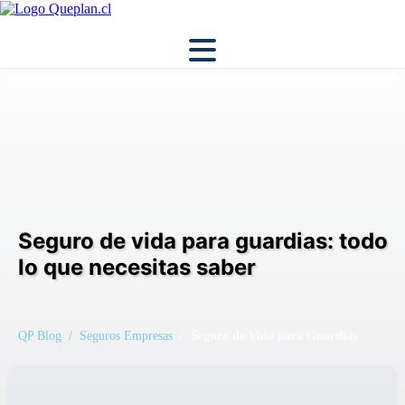
Seguro de vida para guardias: todo
lo que necesitas saber
QP Blog
/ Seguros Empresas
/ Seguro de Vida para Guardias