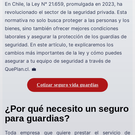
En Chile, la Ley N° 21.659, promulgada en 2023, ha
revolucionado el sector de la seguridad privada. Esta
normativa no solo busca proteger a las personas y los
bienes, sino también ofrecer mejores condiciones
laborales y asegurar la protección de los guardias de
seguridad. En este artículo, te explicaremos los
cambios más importantes de la ley y cómo puedes
asegurar a tu equipo de seguridad a través de
QuePlan.cl. 💼
Cotizar seguro vida guardias
¿Por qué necesito un seguro
para guardias?
Toda empresa que quiere prestar el servicio de