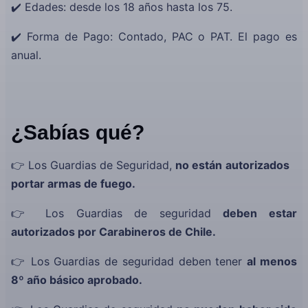
✔️ Edades: desde los 18 años hasta los 75.
✔️ Forma de Pago: Contado, PAC o PAT. El pago es
anual.
¿Sabías qué?
👉 Los Guardias de Seguridad,
no están
autorizados
portar armas de fuego.
👉 Los Guardias de seguridad
deben estar
autorizados por Carabineros de Chile.
👉 Los Guardias de seguridad deben tener
al menos
8º año básico aprobado.