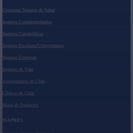
Comparar Seguros de Salud
Seguros Complementarios
Seguros Catastróficos
Seguros Escolares/Universitarios
Seguros Empresas
Seguros de Vida
Aseguradoras de Chile
Clínicas de Chile
Mapa de Productos
ISAPRES