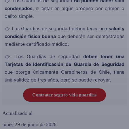
👉 Los Guardias de seguridad
no pueden haber sido
condenados
, ni estar en algún proceso por crimen o
delito simple.
👉 Los Guardias de seguridad deben tener una
salud y
condición física buena
que deberán ser demostradas
mediante certificado médico.
👉 Los Guardias de seguridad
deben tener una
Tarjetas de Identificación de Guardia de Seguridad
que otorga únicamente Carabineros de Chile, tiene
una validez de tres años, pero se puede renovar.
Contratar seguro vida guardias
Actualizado al
lunes 29 de junio de 2026