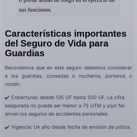
sus funciones.
Características importantes
del Seguro de Vida para
Guardias
Recordemos que en este seguro debemos considerar
a los guardias, conserjes o nocheros, porteros o
rondín.
✔️ Coberturas: desde 135 UF hasta 500 UF. La cifra
asegurada no puede ser menor a 75 UTM y ¡ojo! No
sirven los seguros de accidentes personales.
✔️ Vigencia: Un año desde fecha de emisión de póliza.