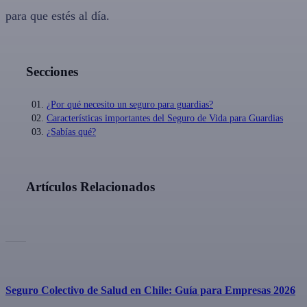
para que estés al día.
Secciones
¿Por qué necesito un seguro para guardias?
Características importantes del Seguro de Vida para Guardias
¿Sabías qué?
Artículos Relacionados
Seguro Colectivo de Salud en Chile: Guía para Empresas 2026