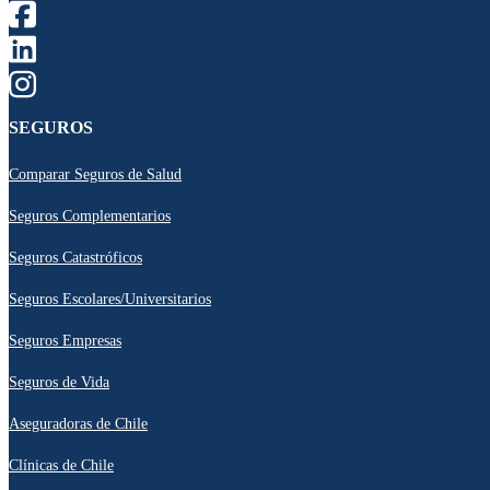
SEGUROS
Comparar Seguros de Salud
Seguros Complementarios
Seguros Catastróficos
Seguros Escolares/Universitarios
Seguros Empresas
Seguros de Vida
Aseguradoras de Chile
Clínicas de Chile