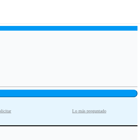
licitar
Lo más preguntado