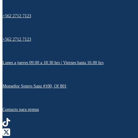
+562 2712 7123
+562 2712 7123
Lunes a jueves 09.00 a 18:30 hrs | Viernes hasta 16.00 hrs
Monseñor Sotero Sanz #100, Of 801
Contacto para prensa