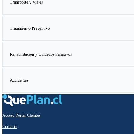
Transporte y Viajes
Tratamiento Preventivo
Rehabilitación y Cuidados Paliativos
Accidentes
Acceso Portal Clientes
Contacto