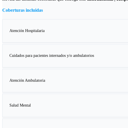
Coberturas incluidas
Atención Hospitalaria
Cuidados para pacientes internados y/o ambulatorios
Atención Ambulatoria
Salud Mental