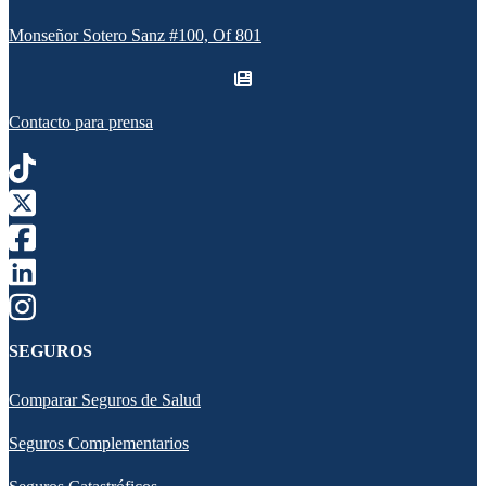
Monseñor Sotero Sanz #100, Of 801
Contacto para prensa
SEGUROS
Comparar Seguros de Salud
Seguros Complementarios