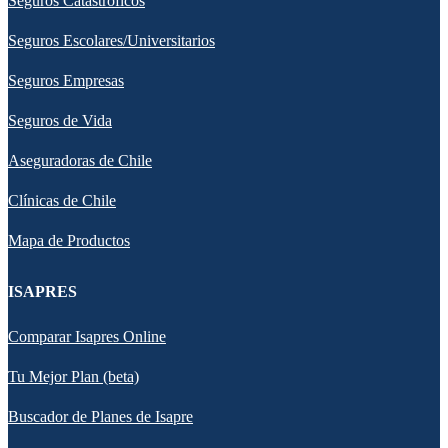
Seguros Catastróficos
Seguros Escolares/Universitarios
Seguros Empresas
Seguros de Vida
Aseguradoras de Chile
Clínicas de Chile
Mapa de Productos
ISAPRES
Comparar Isapres Online
Tu Mejor Plan (beta)
Buscador de Planes de Isapre