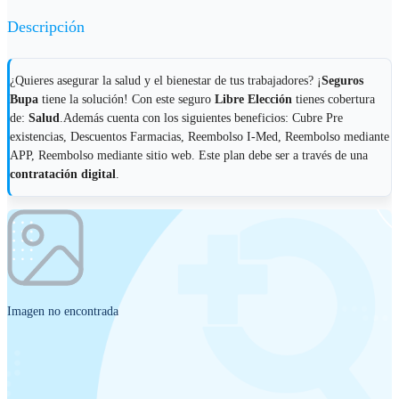
Descripción
¿Quieres asegurar la salud y el bienestar de tus trabajadores? ¡
Seguros
Bupa
tiene la solución! Con este seguro
Libre Elección
tienes cobertura
de:
Salud
.Además cuenta con los siguientes beneficios: Cubre Pre
existencias, Descuentos Farmacias, Reembolso I-Med, Reembolso mediante
APP, Reembolso mediante sitio web. Este plan debe ser a través de una
contratación digital
.
Imagen no encontrada