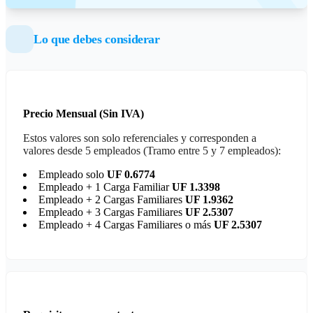
Lo que debes considerar
Precio Mensual (Sin IVA)
Estos valores son solo referenciales y corresponden a
valores desde 5 empleados (Tramo entre 5 y 7 empleados):
Empleado solo
UF 0.6774
Empleado + 1 Carga Familiar
UF 1.3398
Empleado + 2 Cargas Familiares
UF 1.9362
Empleado + 3 Cargas Familiares
UF 2.5307
Empleado + 4 Cargas Familiares o más
UF 2.5307