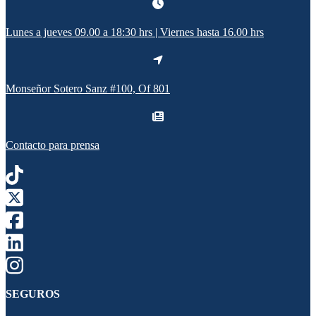
Lunes a jueves 09.00 a 18:30 hrs | Viernes hasta 16.00 hrs
Monseñor Sotero Sanz #100, Of 801
Contacto para prensa
SEGUROS