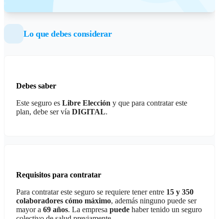
Lo que debes considerar
Debes saber
Este seguro es
Libre Elección
y que para contratar este
plan, debe ser vía
DIGITAL
.
Requisitos para contratar
Para contratar este seguro se requiere tener entre
15 y 350
colaboradores cómo máximo
, además ninguno puede ser
mayor a
69 años
. La empresa
puede
haber tenido un seguro
colectivo de salud previamente.