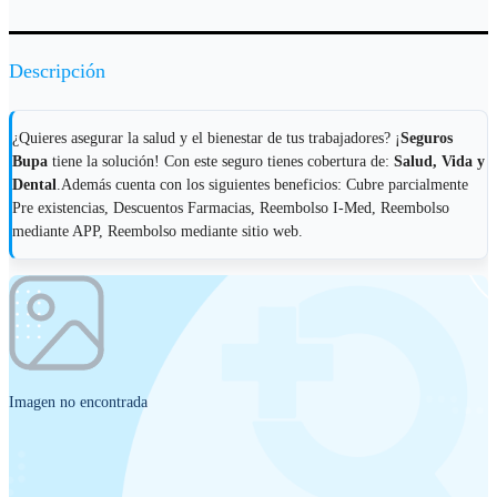
Descripción
¿Quieres asegurar la salud y el bienestar de tus trabajadores? ¡
Seguros
Bupa
tiene la solución! Con este seguro tienes cobertura de:
Salud, Vida y
Dental
.Además cuenta con los siguientes beneficios: Cubre parcialmente
Pre existencias, Descuentos Farmacias, Reembolso I-Med, Reembolso
mediante APP, Reembolso mediante sitio web.
Imagen no encontrada