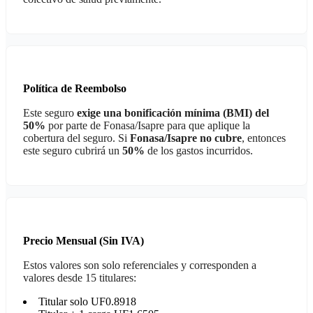
Política de Reembolso
Este seguro
exige una bonificación mínima (BMI) del
50%
por parte de Fonasa/Isapre para que aplique la
cobertura del seguro. Si
Fonasa/Isapre no cubre
, entonces
este seguro cubrirá un
50%
de los gastos incurridos.
Precio Mensual (Sin IVA)
Estos valores son solo referenciales y corresponden a
valores desde 15 titulares:
Titular solo UF0.8918