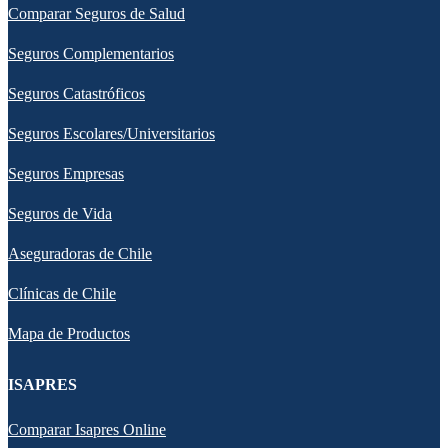
Comparar Seguros de Salud
Seguros Complementarios
Seguros Catastróficos
Seguros Escolares/Universitarios
Seguros Empresas
Seguros de Vida
Aseguradoras de Chile
Clínicas de Chile
Mapa de Productos
ISAPRES
Comparar Isapres Online