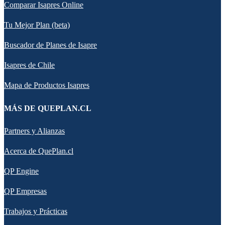
Comparar Isapres Online
Tu Mejor Plan (beta)
Buscador de Planes de Isapre
Isapres de Chile
Mapa de Productos Isapres
MÁS DE QUEPLAN.CL
Partners y Alianzas
Acerca de QuePlan.cl
QP Engine
QP Empresas
Trabajos y Prácticas