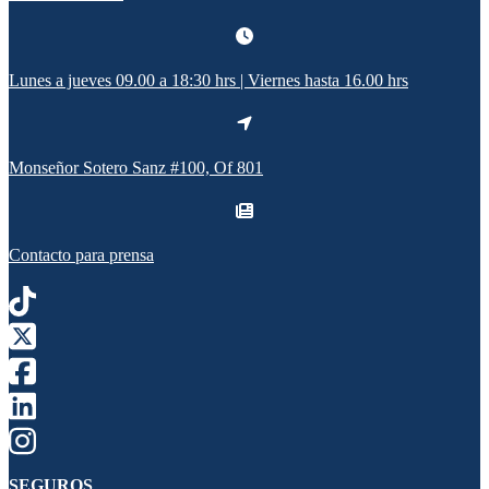
Lunes a jueves 09.00 a 18:30 hrs | Viernes hasta 16.00 hrs
Monseñor Sotero Sanz #100, Of 801
Contacto para prensa
SEGUROS