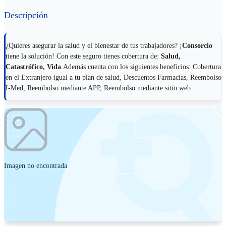
Descripción
¿Quieres asegurar la salud y el bienestar de tus trabajadores? ¡
Consorcio
tiene la solución! Con este seguro tienes cobertura de:
Salud,
Catastrófico, Vida
.Además cuenta con los siguientes beneficios: Cobertura
en el Extranjero igual a tu plan de salud, Descuentos Farmacias, Reembolso
I-Med, Reembolso mediante APP, Reembolso mediante sitio web.
Imagen no encontrada