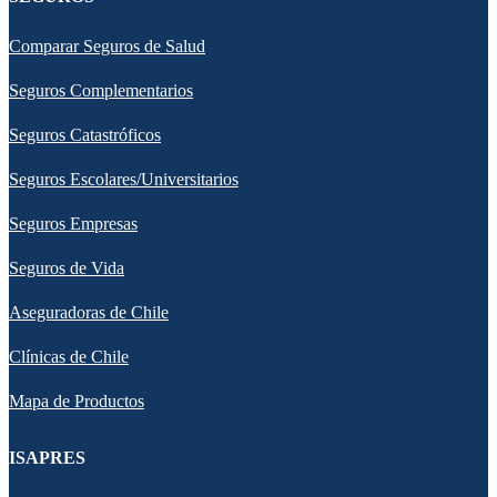
Comparar Seguros de Salud
Seguros Complementarios
Seguros Catastróficos
Seguros Escolares/Universitarios
Seguros Empresas
Seguros de Vida
Aseguradoras de Chile
Clínicas de Chile
Mapa de Productos
ISAPRES