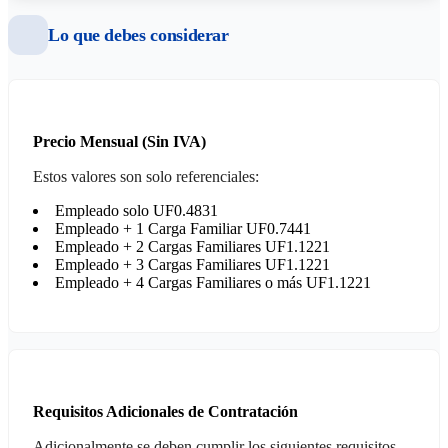
Lo que debes considerar
Precio Mensual (Sin IVA)
Estos valores son solo referenciales:
Empleado solo UF0.4831
Empleado + 1 Carga Familiar UF0.7441
Empleado + 2 Cargas Familiares UF1.1221
Empleado + 3 Cargas Familiares UF1.1221
Empleado + 4 Cargas Familiares o más UF1.1221
Requisitos Adicionales de Contratación
Adicionalmente se deben cumplir los siguientes requisitos