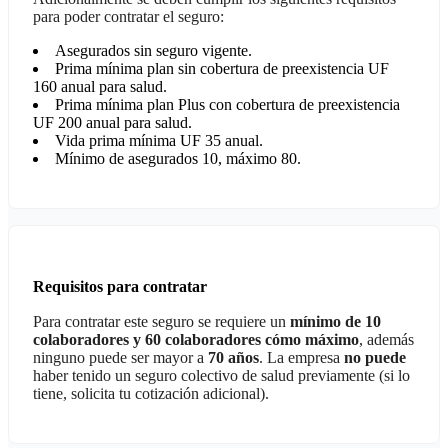
para poder contratar el seguro:
Asegurados sin seguro vigente.
Prima mínima plan sin cobertura de preexistencia UF
160 anual para salud.
Prima mínima plan Plus con cobertura de preexistencia
UF 200 anual para salud.
Vida prima mínima UF 35 anual.
Mínimo de asegurados 10, máximo 80.
Requisitos para contratar
Para contratar este seguro se requiere un
mínimo de 10
colaboradores y 60 colaboradores cómo máximo
, además
ninguno puede ser mayor a
70 años
. La empresa
no puede
haber tenido un seguro colectivo de salud previamente (si lo
tiene, solicita tu cotización adicional).