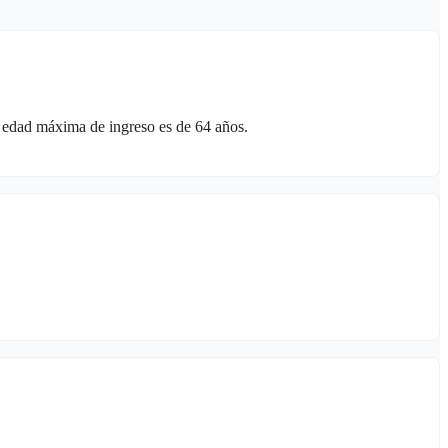
a edad máxima de ingreso es de 64 años.