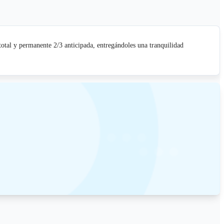
otal y permanente 2/3 anticipada, entregándoles una tranquilidad