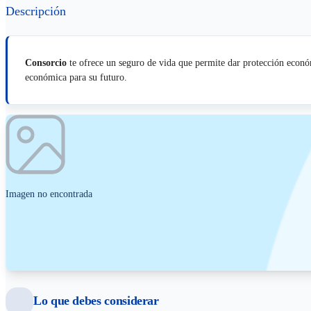
Descripción
Consorcio
te ofrece un seguro de vida que permite dar protección económ
económica para su futuro.
Imagen no encontrada
Lo que debes considerar