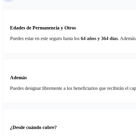
Edades de Permanencia y Otros
Puedes estar en este seguro hasta los
64 años y 364 días
. Además,
Además
Puedes designar libremente a los beneficiarios que recibirán el cap
¿Desde cuándo cubre?