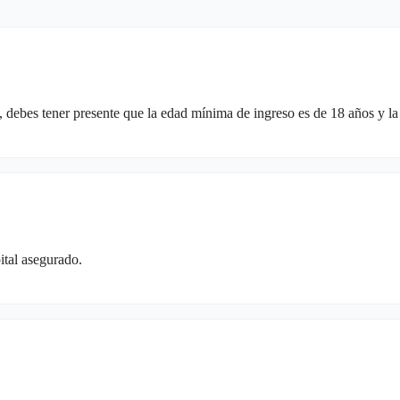
 debes tener presente que la edad mínima de ingreso es de 18 años y l
ital asegurado.