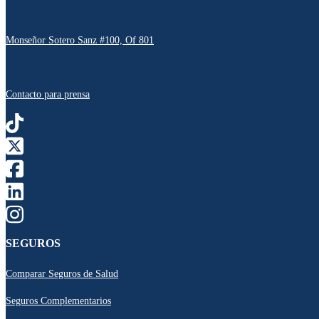
Monseñor Sotero Sanz #100, Of 801
Contacto para prensa
SEGUROS
Comparar Seguros de Salud
Seguros Complementarios