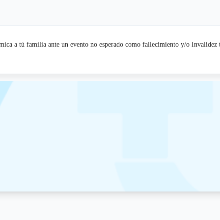
ica a tú familia ante un evento no esperado como fallecimiento y/o Invalidez t