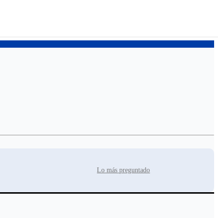
Lo más preguntado