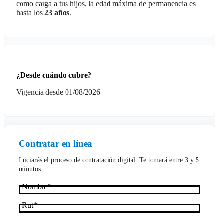
como carga a tus hijos, la edad máxima de permanencia es
hasta los
23 años
.
¿Desde cuándo cubre?
Vigencia desde 01/08/2026
Contratar en línea
Iniciarás el proceso de contratación digital. Te tomará entre 3 y 5
minutos.
Nombre
Rut