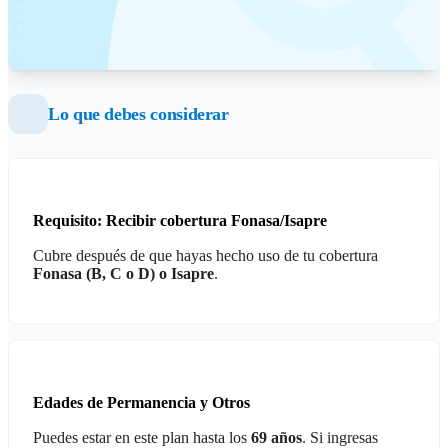
Lo que debes considerar
Requisito: Recibir cobertura Fonasa/Isapre
Cubre después de que hayas hecho uso de tu cobertura
Fonasa (B, C o D) o Isapre
.
Edades de Permanencia y Otros
Puedes estar en este plan hasta los
69 años
. Si ingresas