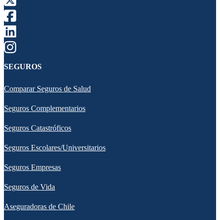
SEGUROS
Comparar Seguros de Salud
Seguros Complementarios
Seguros Catastróficos
Seguros Escolares/Universitarios
Seguros Empresas
Seguros de Vida
Aseguradoras de Chile