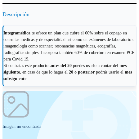
Descripción
Integramédica
te ofrece un plan que cubre el 60% sobre el copago en
consultas médicas y de especialidad así como en exámenes de laboratorio e
imagenología como scanner; resonancias magnéticas, ecografías,
radiografías simples. Incorpora también 60% de cobertura en examen PCR
para Covid 19.
Si contratas este producto
antes del 20
puedes usarlo a contar del
mes
siguiente
, en caso de que lo hagas el
20 o posterior
podrás usarlo el
mes
subsiguiente
.
Imagen no encontrada