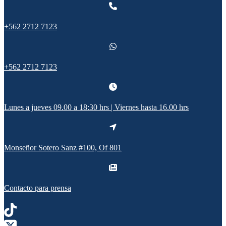
+562 2712 7123
+562 2712 7123
Lunes a jueves 09.00 a 18:30 hrs | Viernes hasta 16.00 hrs
Monseñor Sotero Sanz #100, Of 801
Contacto para prensa