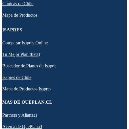
Clínicas de Chile
Mapa de Productos
ISAPRES
Comparar Isapres Online
Tu Mejor Plan (beta)
Buscador de Planes de Isapre
Isapres de Chile
Mapa de Productos Isapres
MÁS DE QUEPLAN.CL
Partners y Alianzas
Acerca de QuePlan.cl