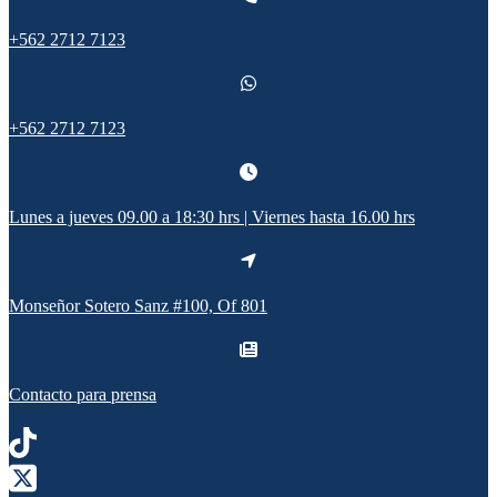
+562 2712 7123
+562 2712 7123
Lunes a jueves 09.00 a 18:30 hrs | Viernes hasta 16.00 hrs
Monseñor Sotero Sanz #100, Of 801
Contacto para prensa