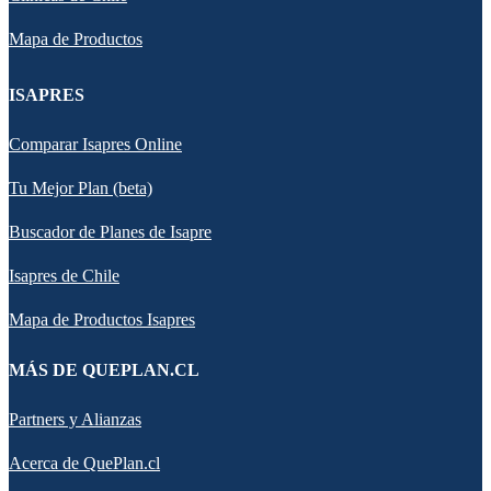
Mapa de Productos
ISAPRES
Comparar Isapres Online
Tu Mejor Plan (beta)
Buscador de Planes de Isapre
Isapres de Chile
Mapa de Productos Isapres
MÁS DE QUEPLAN.CL
Partners y Alianzas
Acerca de QuePlan.cl