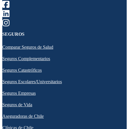
SEGUROS
Comparar Seguros de Salud
Seguros Complementarios
Seguros Catastróficos
Seguros Escolares/Universitarios
Seguros Empresas
Seguros de Vida
Aseguradoras de Chile
Clínicas de Chile