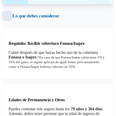
Lo que debes considerar
Requisito: Recibir cobertura Fonasa/Isapre
Cubre después de que hayas hecho uso de tu cobertura
Fonasa o Isapre
.
*En caso de que Fonasa/Isapre cubra entre 1% y
35% del gasto, el seguro aplicará de igual forma, pero asumiendo
como si Fonasa/Isapre hubiese cubierto un 35%.
Edades de Permanencia y Otros
Puedes contratar este seguro hasta los
79 años y 364 días
.
Además, debes tener presente que la edad de ingreso de