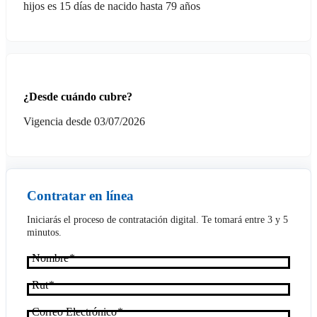
hijos es 15 días de nacido hasta 79 años
¿Desde cuándo cubre?
Vigencia desde 03/07/2026
Contratar en línea
Iniciarás el proceso de contratación digital. Te tomará entre 3 y 5
minutos.
Nombre
Rut
Correo Electrónico