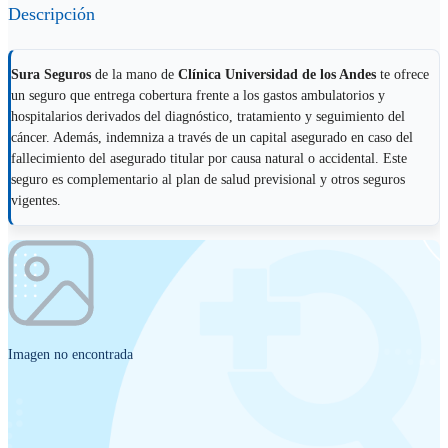
Descripción
Sura Seguros
de la mano de
Clínica Universidad de los Andes
te ofrece
un seguro que entrega cobertura frente a los gastos ambulatorios y
hospitalarios derivados del diagnóstico, tratamiento y seguimiento del
cáncer. Además, indemniza a través de un capital asegurado en caso del
fallecimiento del asegurado titular por causa natural o accidental. Este
seguro es complementario al plan de salud previsional y otros seguros
vigentes.
Imagen no encontrada