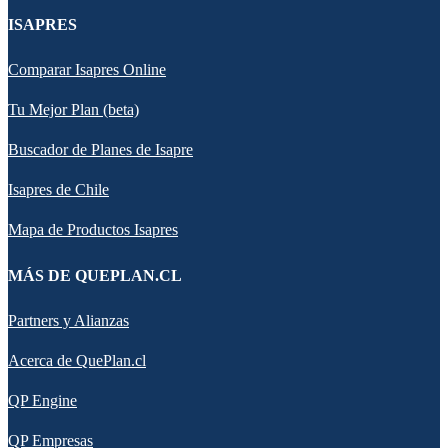
ISAPRES
Comparar Isapres Online
Tu Mejor Plan (beta)
Buscador de Planes de Isapre
Isapres de Chile
Mapa de Productos Isapres
MÁS DE QUEPLAN.CL
Partners y Alianzas
Acerca de QuePlan.cl
QP Engine
QP Empresas