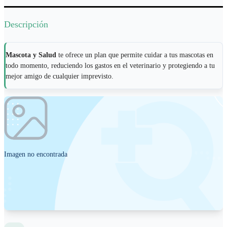
Descripción
Mascota y Salud
te ofrece un plan que permite cuidar a tus mascotas en
todo momento, reduciendo los gastos en el veterinario y protegiendo a tu
mejor amigo de cualquier imprevisto.
Imagen no encontrada