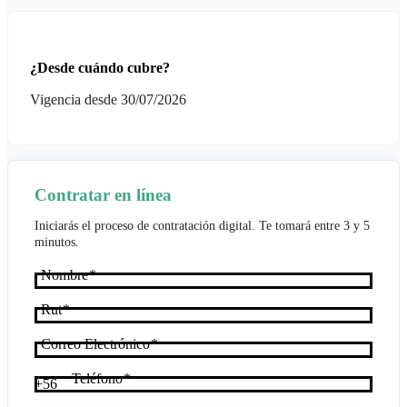
¿Desde cuándo cubre?
Vigencia desde 30/07/2026
Contratar en línea
Iniciarás el proceso de contratación digital. Te tomará entre 3 y 5
minutos.
Nombre
Rut
Correo Electrónico
Teléfono
+56