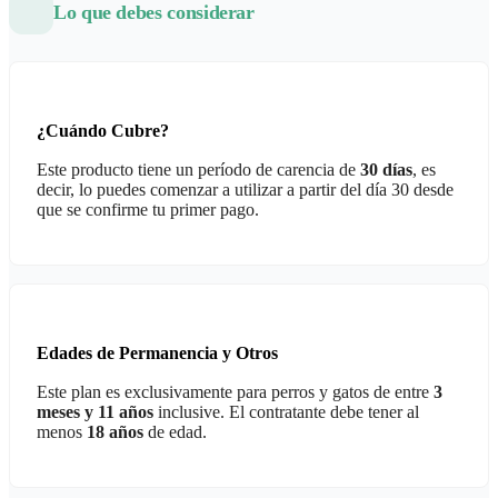
Lo que debes considerar
¿Cuándo Cubre?
Este producto tiene un período de carencia de
30 días
, es
decir, lo puedes comenzar a utilizar a partir del día 30 desde
que se confirme tu primer pago.
Edades de Permanencia y Otros
Este plan es exclusivamente para perros y gatos de entre
3
meses y 11 años
inclusive. El contratante debe tener al
menos
18 años
de edad.