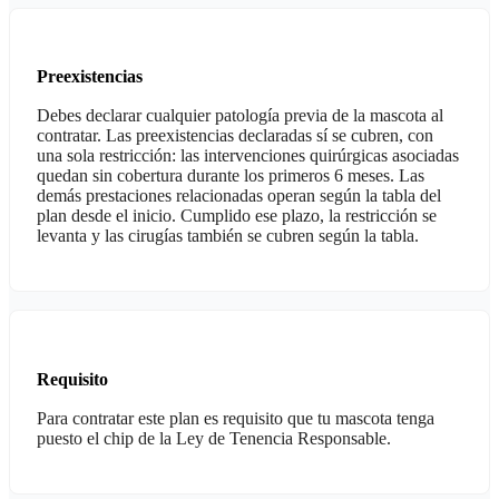
Preexistencias
Debes declarar cualquier patología previa de la mascota al
contratar. Las preexistencias declaradas sí se cubren, con
una sola restricción: las intervenciones quirúrgicas asociadas
quedan sin cobertura durante los primeros 6 meses. Las
demás prestaciones relacionadas operan según la tabla del
plan desde el inicio. Cumplido ese plazo, la restricción se
levanta y las cirugías también se cubren según la tabla.
Requisito
Para contratar este plan es requisito que tu mascota tenga
puesto el chip de la Ley de Tenencia Responsable.