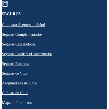
SEGUROS
Comparar Seguros de Salud
Seguros Complementarios
Seguros Catastróficos
Seguros Escolares/Universitarios
Seguros Empresas
Seguros de Vida
Aseguradoras de Chile
Clínicas de Chile
Mapa de Productos