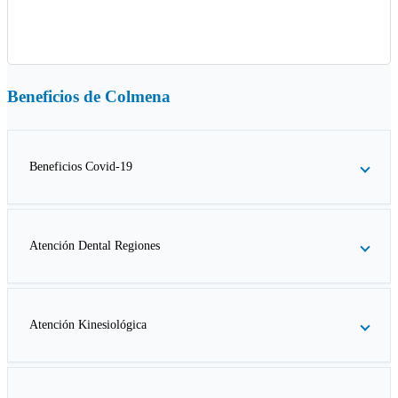
Beneficios de
Colmena
Beneficios Covid-19
Atención Dental Regiones
Atención Kinesiológica