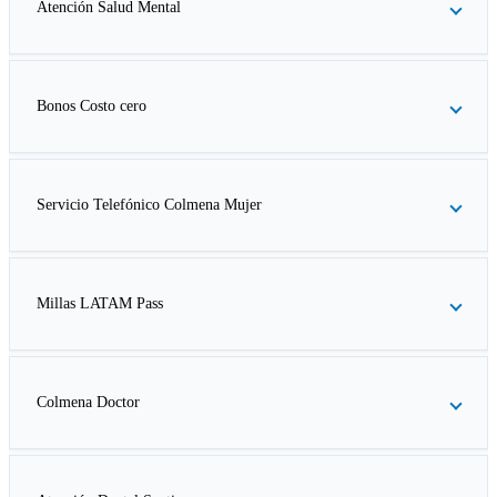
Atención Salud Mental
Bonos Costo cero
Servicio Telefónico Colmena Mujer
Millas LATAM Pass
Colmena Doctor