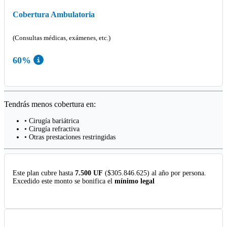
Cobertura Ambulatoria
(Consultas médicas, exámenes, etc.)
60%
Tendrás menos cobertura en:
• Cirugía bariátrica
• Cirugía refractiva
• Otras prestaciones restringidas
Este plan cubre hasta
7.500 UF
($305.846.625) al año por persona.
Excedido este monto se bonifica el
mínimo legal