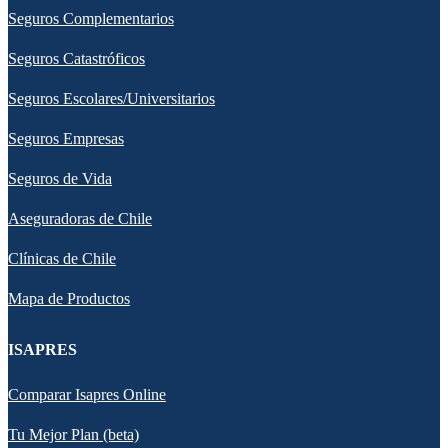
Seguros Complementarios
Seguros Catastróficos
Seguros Escolares/Universitarios
Seguros Empresas
Seguros de Vida
Aseguradoras de Chile
Clínicas de Chile
Mapa de Productos
ISAPRES
Comparar Isapres Online
Tu Mejor Plan (beta)