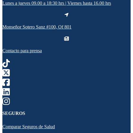
Lunes a jueves 09.00 a 18:30 hrs | Viernes hasta 16.00 hrs
Monseñor Sotero Sanz #100, Of 801
Contacto para prensa
SEGUROS
Comparar Seguros de Salud