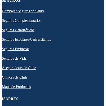
SEGUROS
Comparar Seguros de Salud
Seguros Complementarios
Seguros Catastróficos
Seguros Escolares/Universitarios
Seguros Empresas
Seguros de Vida
Aseguradoras de Chile
Clínicas de Chile
Mapa de Productos
ISAPRES