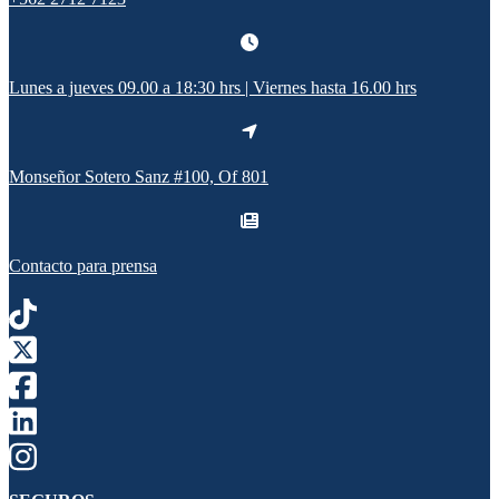
Lunes a jueves 09.00 a 18:30 hrs | Viernes hasta 16.00 hrs
Monseñor Sotero Sanz #100, Of 801
Contacto para prensa