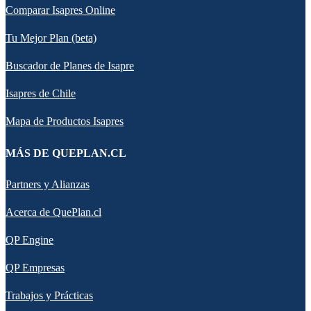
Comparar Isapres Online
Tu Mejor Plan (beta)
Buscador de Planes de Isapre
Isapres de Chile
Mapa de Productos Isapres
MÁS DE QUEPLAN.CL
Partners y Alianzas
Acerca de QuePlan.cl
QP Engine
QP Empresas
Trabajos y Prácticas