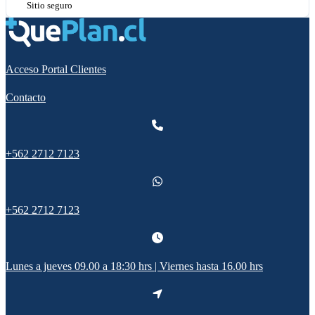
Sitio seguro
Acceso Portal Clientes
Contacto
+562 2712 7123
+562 2712 7123
Lunes a jueves 09.00 a 18:30 hrs | Viernes hasta 16.00 hrs