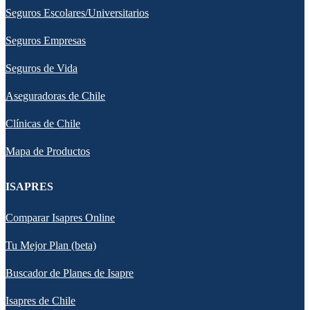
Seguros Escolares/Universitarios
Seguros Empresas
Seguros de Vida
Aseguradoras de Chile
Clínicas de Chile
Mapa de Productos
ISAPRES
Comparar Isapres Online
Tu Mejor Plan (beta)
Buscador de Planes de Isapre
Isapres de Chile