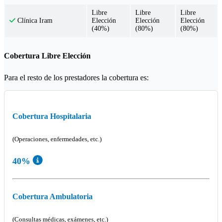
Libre
Libre
Libre
Elección
Elección
Elección
Clínica Iram
(40%)
(80%)
(80%)
Cobertura Libre Elección
Para el resto de los prestadores la cobertura es:
Cobertura Hospitalaria
(Operaciones, enfermedades, etc.)
40%
Cobertura Ambulatoria
(Consultas médicas, exámenes, etc.)