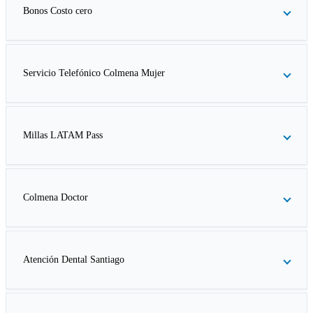
Bonos Costo cero
Servicio Telefónico Colmena Mujer
Millas LATAM Pass
Colmena Doctor
Atención Dental Santiago