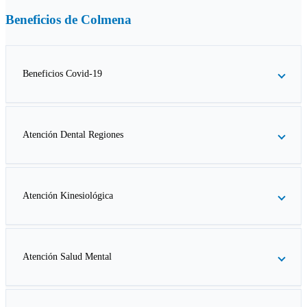
Beneficios de
Colmena
Beneficios Covid-19
Atención Dental Regiones
Atención Kinesiológica
Atención Salud Mental