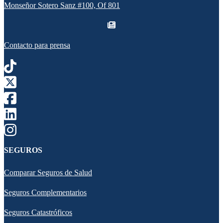
Monseñor Sotero Sanz #100, Of 801
Contacto para prensa
SEGUROS
Comparar Seguros de Salud
Seguros Complementarios
Seguros Catastróficos