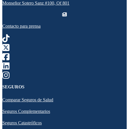
Monseñor Sotero Sanz #100, Of 801
Contacto para prensa
SEGUROS
Comparar Seguros de Salud
Seguros Complementarios
Seguros Catastróficos