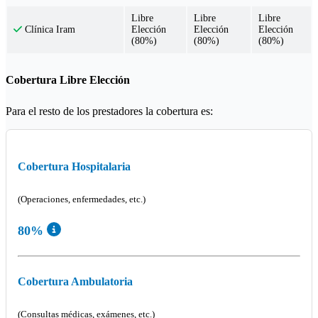
Libre
Libre
Libre
Elección
Elección
Elección
Clínica Iram
(80%)
(80%)
(80%)
Cobertura Libre Elección
Para el resto de los prestadores la cobertura es:
Cobertura Hospitalaria
(Operaciones, enfermedades, etc.)
80%
Cobertura Ambulatoria
(Consultas médicas, exámenes, etc.)