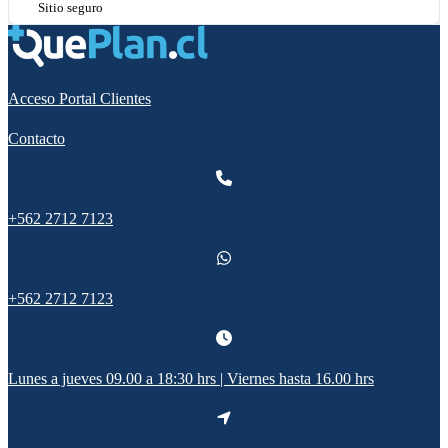
Sitio seguro
Acceso Portal Clientes
Contacto
+562 2712 7123
+562 2712 7123
Lunes a jueves 09.00 a 18:30 hrs | Viernes hasta 16.00 hrs