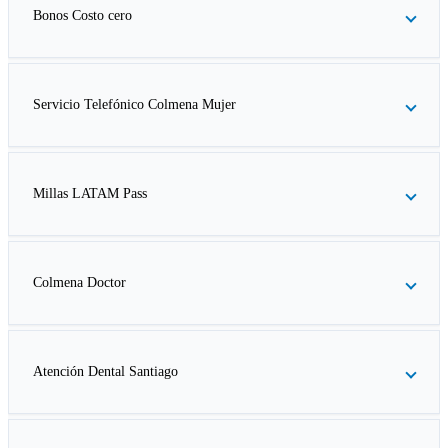
Bonos Costo cero
Servicio Telefónico Colmena Mujer
Millas LATAM Pass
Colmena Doctor
Atención Dental Santiago