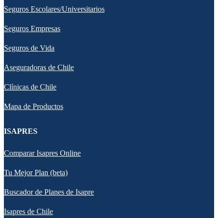
Seguros Escolares/Universitarios
Seguros Empresas
Seguros de Vida
Aseguradoras de Chile
Clínicas de Chile
Mapa de Productos
ISAPRES
Comparar Isapres Online
Tu Mejor Plan (beta)
Buscador de Planes de Isapre
Isapres de Chile