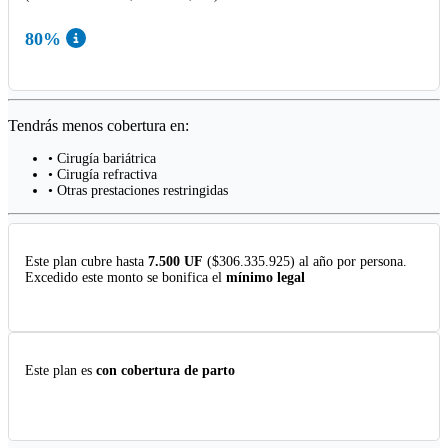
80%
Tendrás menos cobertura en:
• Cirugía bariátrica
• Cirugía refractiva
• Otras prestaciones restringidas
Este plan cubre hasta
7.500 UF
($306.335.925) al año por persona.
Excedido este monto se bonifica el
mínimo legal
Este plan es
con cobertura de parto