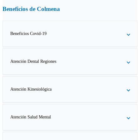
Beneficios de
Colmena
Beneficios Covid-19
Atención Dental Regiones
Atención Kinesiológica
Atención Salud Mental