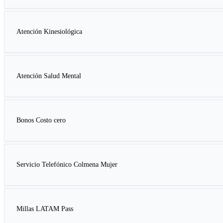
Atención Kinesiológica
Atención Salud Mental
Bonos Costo cero
Servicio Telefónico Colmena Mujer
Millas LATAM Pass