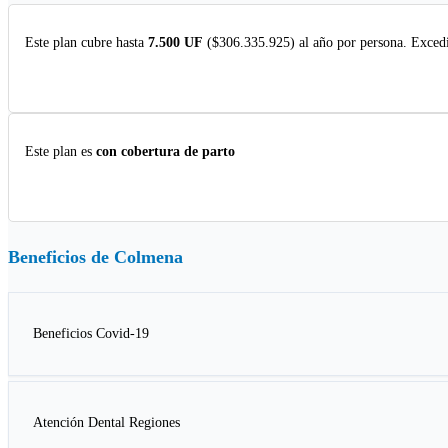
Este plan cubre hasta
7.500 UF
($306.335.925) al año por persona. Excedi
Este plan es
con cobertura de parto
Beneficios de
Colmena
Beneficios Covid-19
Atención Dental Regiones