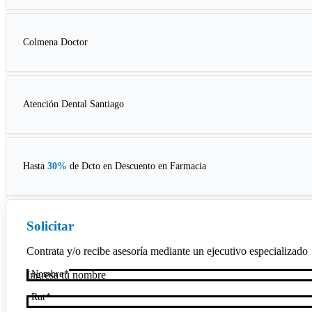
Colmena Doctor
Atención Dental Santiago
Hasta
30%
de Dcto en
Descuento en Farmacia
Solicitar
Contrata y/o recibe asesoría mediante un ejecutivo especializado
Nombre
Rut