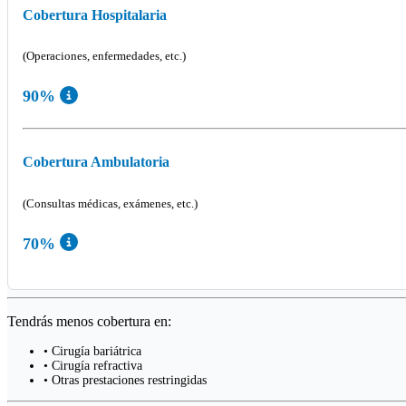
Cobertura Hospitalaria
(Operaciones, enfermedades, etc.)
90%
Cobertura Ambulatoria
(Consultas médicas, exámenes, etc.)
70%
Tendrás menos cobertura en:
• Cirugía bariátrica
• Cirugía refractiva
• Otras prestaciones restringidas