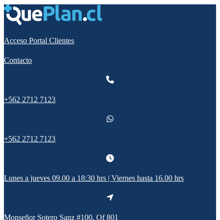
Acceso Portal Clientes
Contacto
+562 2712 7123
+562 2712 7123
Lunes a jueves 09.00 a 18:30 hrs | Viernes hasta 16.00 hrs
Monseñor Sotero Sanz #100, Of 801