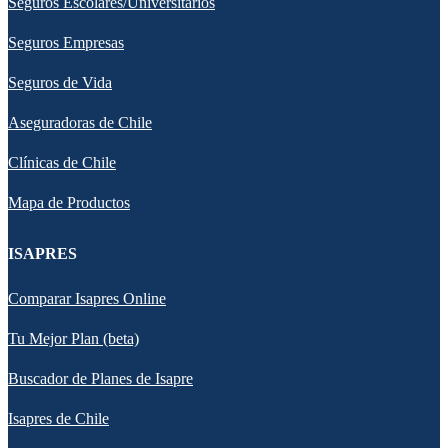
Seguros Escolares/Universitarios
Seguros Empresas
Seguros de Vida
Aseguradoras de Chile
Clínicas de Chile
Mapa de Productos
ISAPRES
Comparar Isapres Online
Tu Mejor Plan (beta)
Buscador de Planes de Isapre
Isapres de Chile