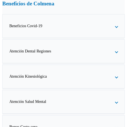
Beneficios de
Colmena
Beneficios Covid-19
Atención Dental Regiones
Atención Kinesiológica
Atención Salud Mental
Bonos Costo cero