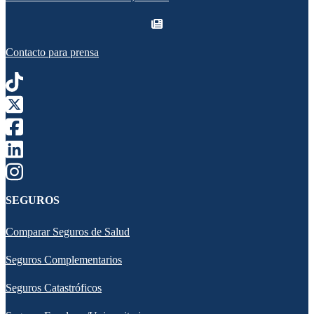
Contacto para prensa
SEGUROS
Comparar Seguros de Salud
Seguros Complementarios
Seguros Catastróficos