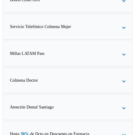
Servicio Telefónico Colmena Mujer
Millas LATAM Pass
Colmena Doctor
Atención Dental Santiago
Hasta
30%
de Dcto en
Descuento en Farmacia