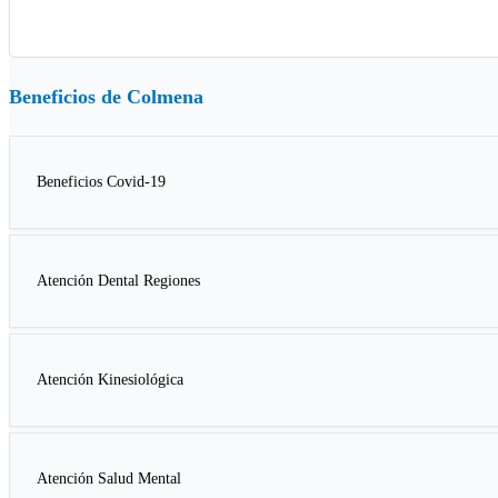
Beneficios de
Colmena
Beneficios Covid-19
Atención Dental Regiones
Atención Kinesiológica
Atención Salud Mental