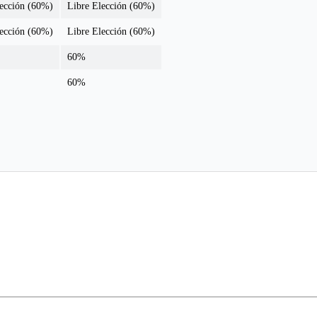
lección (60%)
Libre Elección (60%)
lección (60%)
Libre Elección (60%)
60%
60%