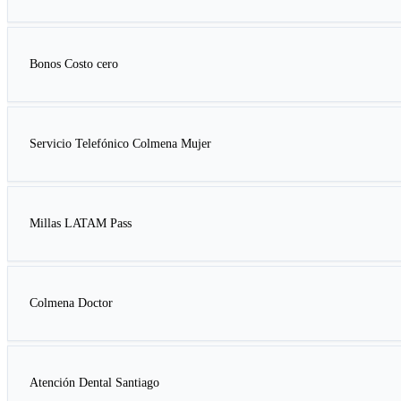
Bonos Costo cero
Servicio Telefónico Colmena Mujer
Millas LATAM Pass
Colmena Doctor
Atención Dental Santiago