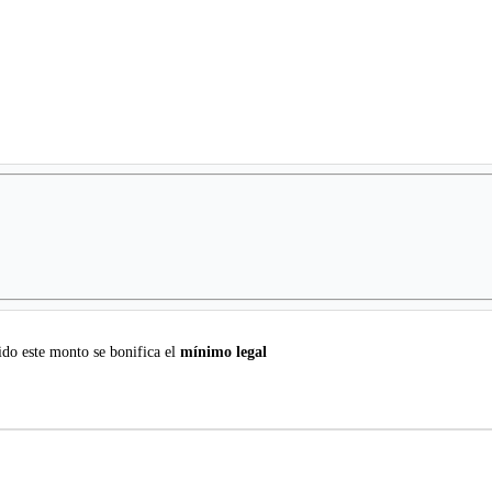
do este monto se bonifica el
mínimo legal