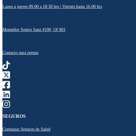
Lunes a jueves 09.00 a 18:30 hrs | Viernes hasta 16.00 hrs
Monseñor Sotero Sanz #100, Of 801
Contacto para prensa
SEGUROS
Comparar Seguros de Salud