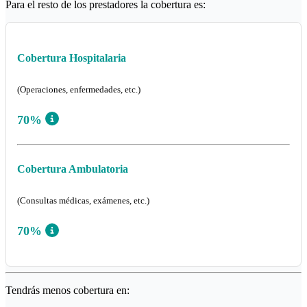
Para el resto de los prestadores la cobertura es:
Cobertura Hospitalaria
(Operaciones, enfermedades, etc.)
70%
Cobertura Ambulatoria
(Consultas médicas, exámenes, etc.)
70%
Tendrás menos cobertura en: