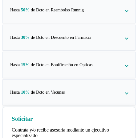
Hasta
50%
de Dcto en
Reembolso Runnig
Hasta
30%
de Dcto en
Descuento en Farmacia
Hasta
15%
de Dcto en
Bonificación en Ópticas
Hasta
10%
de Dcto en
Vacunas
Solicitar
Contrata y/o recibe asesoría mediante un ejecutivo
especializado