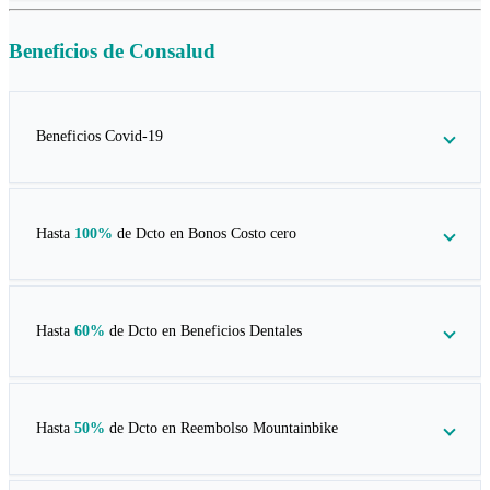
Beneficios de
Consalud
Beneficios Covid-19
Hasta
100%
de Dcto en
Bonos Costo cero
Hasta
60%
de Dcto en
Beneficios Dentales
Hasta
50%
de Dcto en
Reembolso Mountainbike