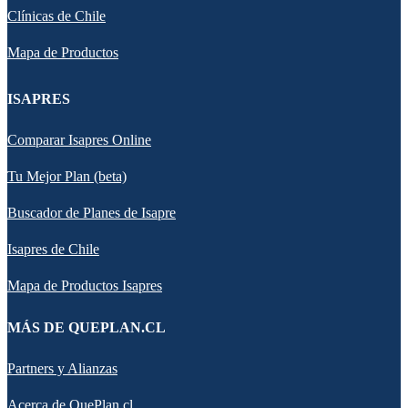
Clínicas de Chile
Mapa de Productos
ISAPRES
Comparar Isapres Online
Tu Mejor Plan (beta)
Buscador de Planes de Isapre
Isapres de Chile
Mapa de Productos Isapres
MÁS DE QUEPLAN.CL
Partners y Alianzas
Acerca de QuePlan.cl