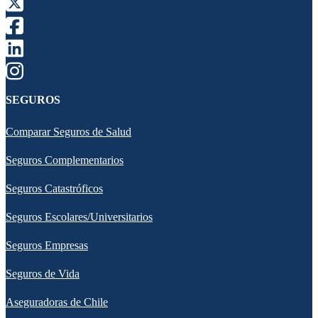
SEGUROS
Comparar Seguros de Salud
Seguros Complementarios
Seguros Catastróficos
Seguros Escolares/Universitarios
Seguros Empresas
Seguros de Vida
Aseguradoras de Chile