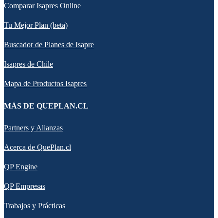
Comparar Isapres Online
Tu Mejor Plan (beta)
Buscador de Planes de Isapre
Isapres de Chile
Mapa de Productos Isapres
MÁS DE QUEPLAN.CL
Partners y Alianzas
Acerca de QuePlan.cl
QP Engine
QP Empresas
Trabajos y Prácticas