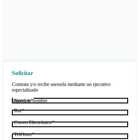
Solicitar
Contrata y/o recibe asesoría mediante un ejecutivo
especializado
Nombre
Rut
Correo Electrónico
Teléfono