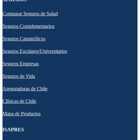
Comparar Seguros de Salud
Seguros Complementarios
Seguros Catastróficos
Seguros Escolares/Universitarios
Seguros Empresas
Seguros de Vida
Aseguradoras de Chile
Clínicas de Chile
Mapa de Productos
ISAPRES