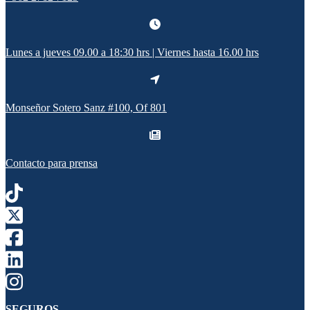
Lunes a jueves 09.00 a 18:30 hrs | Viernes hasta 16.00 hrs
Monseñor Sotero Sanz #100, Of 801
Contacto para prensa
SEGUROS