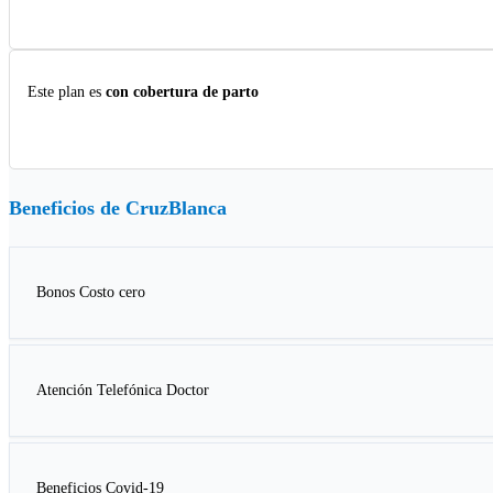
Este plan es
con cobertura de parto
Beneficios de
CruzBlanca
Bonos Costo cero
Atención Telefónica Doctor
Beneficios Covid-19