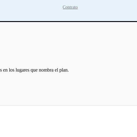
Contrato
s en los lugares que nombra el plan.