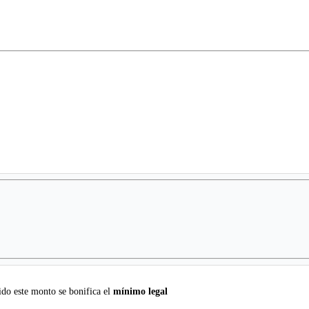
do este monto se bonifica el
mínimo legal