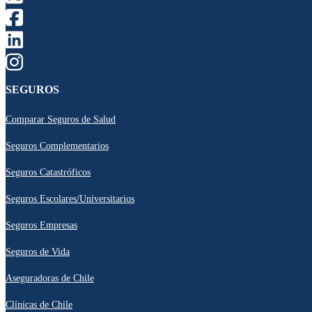
SEGUROS
Comparar Seguros de Salud
Seguros Complementarios
Seguros Catastróficos
Seguros Escolares/Universitarios
Seguros Empresas
Seguros de Vida
Aseguradoras de Chile
Clínicas de Chile