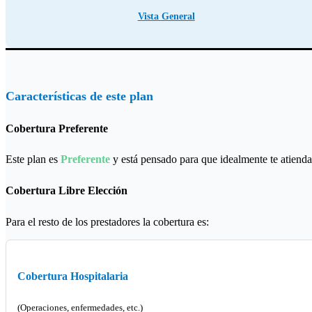
Vista General
Características de este plan
Cobertura Preferente
Este plan es
Preferente
y está pensado para que idealmente te atienda
Cobertura Libre Elección
Para el resto de los prestadores la cobertura es:
Cobertura Hospitalaria
(Operaciones, enfermedades, etc.)