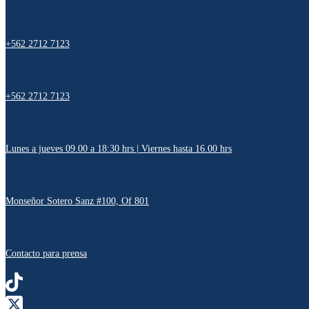
+562 2712 7123
+562 2712 7123
Lunes a jueves 09.00 a 18:30 hrs | Viernes hasta 16.00 hrs
Monseñor Sotero Sanz #100, Of 801
Contacto para prensa