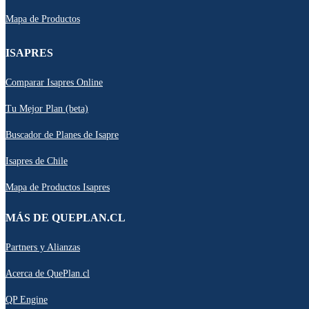
Mapa de Productos
ISAPRES
Comparar Isapres Online
Tu Mejor Plan (beta)
Buscador de Planes de Isapre
Isapres de Chile
Mapa de Productos Isapres
MÁS DE QUEPLAN.CL
Partners y Alianzas
Acerca de QuePlan.cl
QP Engine