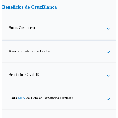
Beneficios de
CruzBlanca
Bonos Costo cero
Atención Telefónica Doctor
Beneficios Covid-19
Hasta
60%
de Dcto en
Beneficios Dentales