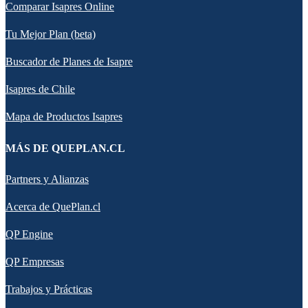
Comparar Isapres Online
Tu Mejor Plan (beta)
Buscador de Planes de Isapre
Isapres de Chile
Mapa de Productos Isapres
MÁS DE QUEPLAN.CL
Partners y Alianzas
Acerca de QuePlan.cl
QP Engine
QP Empresas
Trabajos y Prácticas