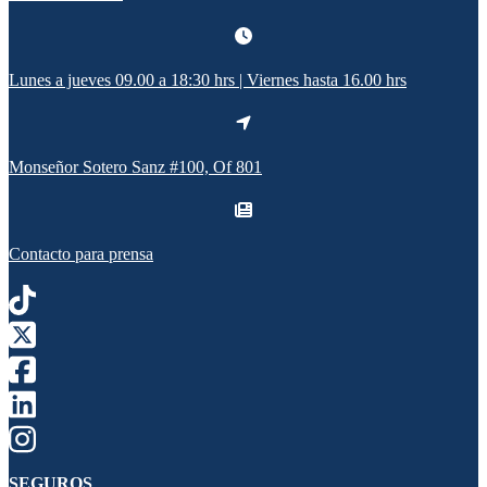
Lunes a jueves 09.00 a 18:30 hrs | Viernes hasta 16.00 hrs
Monseñor Sotero Sanz #100, Of 801
Contacto para prensa
SEGUROS