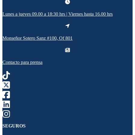
Lunes a jueves 09.00 a 18:30 hrs | Viernes hasta 16.00 hrs
Monseñor Sotero Sanz #100, Of 801
Contacto para prensa
SEGUROS