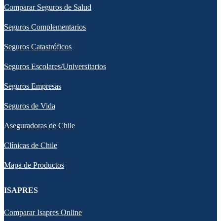
Comparar Seguros de Salud
Seguros Complementarios
Seguros Catastróficos
Seguros Escolares/Universitarios
Seguros Empresas
Seguros de Vida
Aseguradoras de Chile
Clínicas de Chile
Mapa de Productos
ISAPRES
Comparar Isapres Online